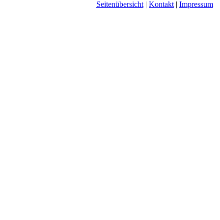
Seitenübersicht
|
Kontakt
|
Impressum