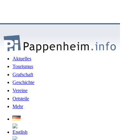
Aktuelles
Tourismus
Grafschaft
Geschichte
Vereine
Ortsteile
Mehr