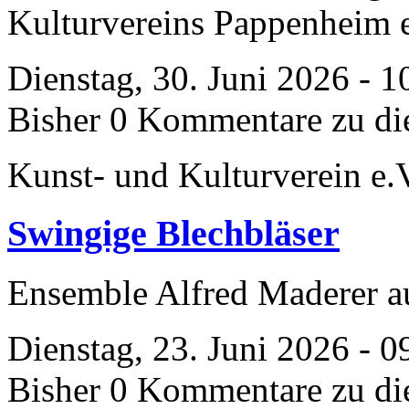
Kulturvereins Pappenheim 
Dienstag, 30. Juni 2026 - 1
Bisher 0 Kommentare zu di
Kunst- und Kulturverein e.
Swingige Blechbläser
Ensemble Alfred Maderer 
Dienstag, 23. Juni 2026 - 0
Bisher 0 Kommentare zu di