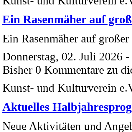
Kunst- und Kulturverein e.
Ein Rasenmäher auf groß
Ein Rasenmäher auf großer
Donnerstag, 02. Juli 2026 
Bisher 0 Kommentare zu di
Kunst- und Kulturverein e.
Aktuelles Halbjahrespro
Neue Aktivitäten und Ange