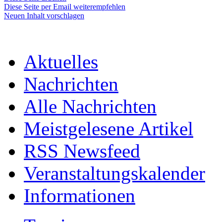
Diese Seite per Email weiterempfehlen
Neuen Inhalt vorschlagen
Aktuelles
Nachrichten
Alle Nachrichten
Meistgelesene Artikel
RSS Newsfeed
Veranstaltungskalender
Informationen