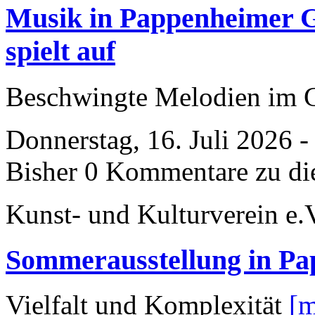
Musik in Pappenheimer Gä
spielt auf
Beschwingte Melodien im 
Donnerstag, 16. Juli 2026 
Bisher 0 Kommentare zu di
Kunst- und Kulturverein e.
Sommerausstellung in P
Vielfalt und Komplexität
[m