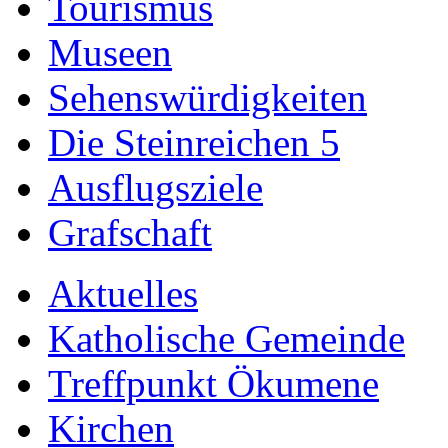
Tourismus
Museen
Sehenswürdigkeiten
Die Steinreichen 5
Ausflugsziele
Grafschaft
Aktuelles
Katholische Gemeinde
Treffpunkt Ökumene
Kirchen