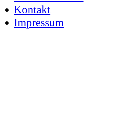
Kontakt
Impressum