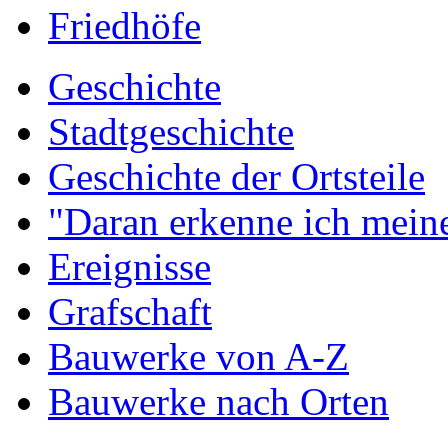
Friedhöfe
Geschichte
Stadtgeschichte
Geschichte der Ortsteile
"Daran erkenne ich meine
Ereignisse
Grafschaft
Bauwerke von A-Z
Bauwerke nach Orten