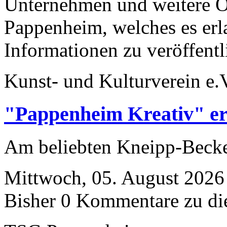
Unternehmen und weitere O
Pappenheim, welches es erla
Informationen zu veröffent
Kunst- und Kulturverein e.
"Pappenheim Kreativ" er
Am beliebten Kneipp-Bec
Mittwoch, 05. August 2026
Bisher 0 Kommentare zu di