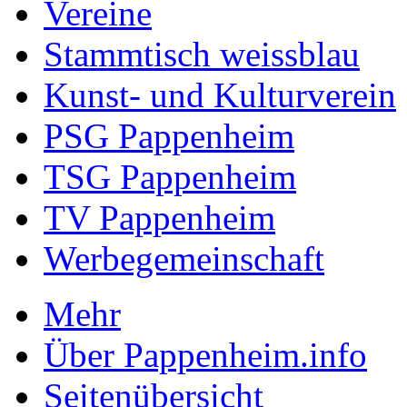
Vereine
Stammtisch weissblau
Kunst- und Kulturverein
PSG Pappenheim
TSG Pappenheim
TV Pappenheim
Werbegemeinschaft
Mehr
Über Pappenheim.info
Seitenübersicht