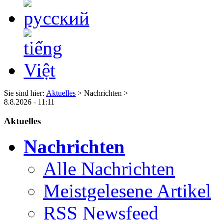
Sie sind hier:
Aktuelles
> Nachrichten >
8.8.2026 - 11:11
Aktuelles
Nachrichten
Alle Nachrichten
Meistgelesene Artikel
RSS Newsfeed