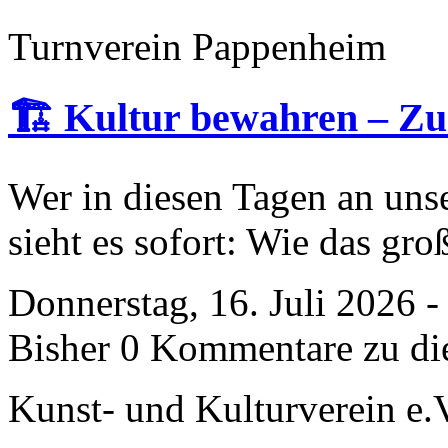
Turnverein Pappenheim
🏗️ Kultur bewahren – Zu
Wer in diesen Tagen an uns
sieht es sofort: Wie das gro
Donnerstag, 16. Juli 2026 
Bisher 0 Kommentare zu di
Kunst- und Kulturverein e.