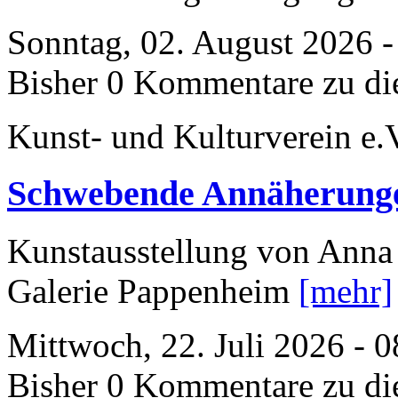
Sonntag, 02. August 2026 -
Bisher 0 Kommentare zu di
Kunst- und Kulturverein e.
Schwebende Annäherung
Kunstausstellung von Anna 
Galerie Pappenheim
[mehr]
Mittwoch, 22. Juli 2026 - 
Bisher 0 Kommentare zu di