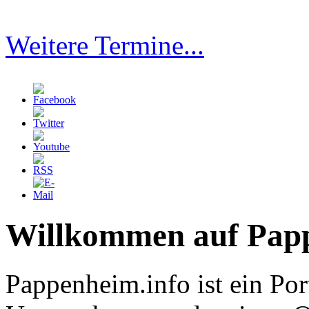
Weitere Termine...
Willkommen auf Papp
Pappenheim.info ist ein Port