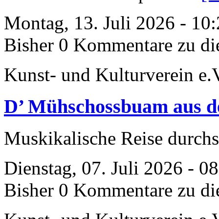
Montag, 13. Juli 2026 - 10
Bisher 0 Kommentare zu di
Kunst- und Kulturverein e.
D’ Mühschossbuam aus d
Muskikalische Reise durch
Dienstag, 07. Juli 2026 - 0
Bisher 0 Kommentare zu di