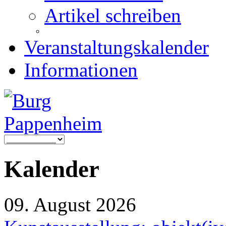
Artikel schreiben
Veranstaltungskalender
Informationen
Kalender
09. August 2026