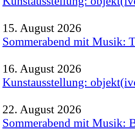
Kunstausstellung: objekt(i
15. August 2026
Sommerabend mit Musik: Tr
16. August 2026
Kunstausstellung: objekt(i
22. August 2026
Sommerabend mit Musik: B