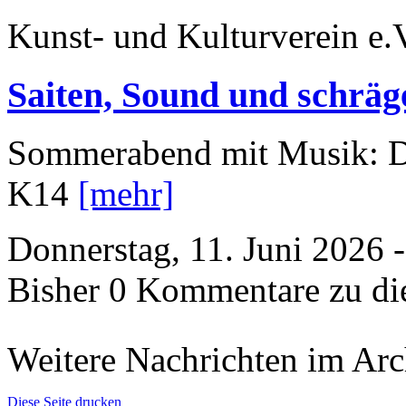
Kunst- und Kulturverein e.
Saiten, Sound und schräg
Sommerabend mit Musik: D
K14
[mehr]
Donnerstag, 11. Juni 2026 
Bisher 0 Kommentare zu di
Weitere Nachrichten im Arch
Diese Seite drucken