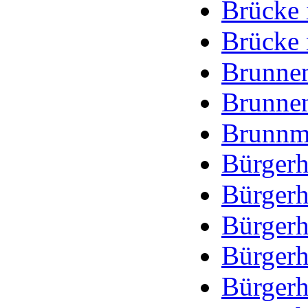
Brücke
Brücke
Brunnen
Brunnen
Brunnm
Bürgerh
Bürgerh
Bürgerh
Bürgerh
Bürgerh