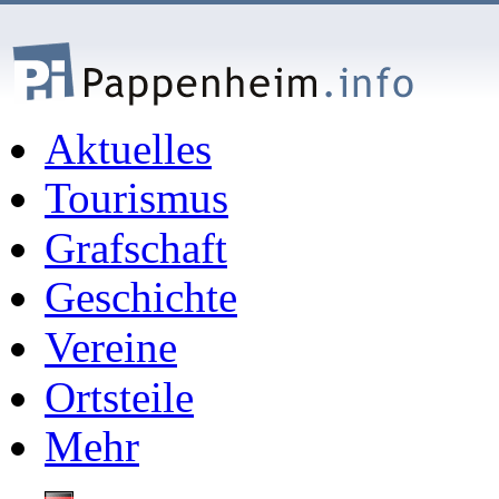
Aktuelles
Tourismus
Grafschaft
Geschichte
Vereine
Ortsteile
Mehr