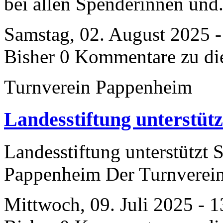
bei allen Spenderinnen und.
Samstag, 02. August 2025 -
Bisher 0 Kommentare zu di
Turnverein Pappenheim
Landesstiftung unterstüt
Landesstiftung unterstützt 
Pappenheim Der Turnverein
Mittwoch, 09. Juli 2025 - 