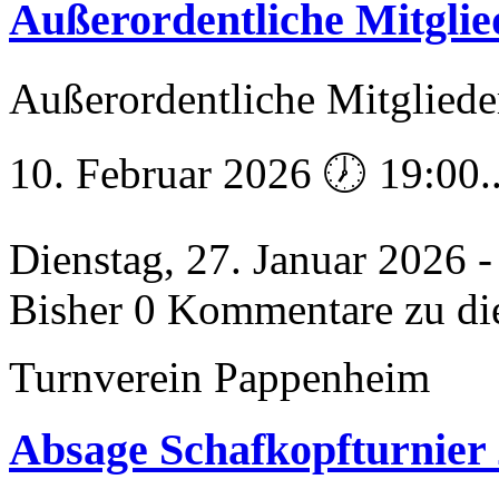
Außerordentliche Mitgli
Außerordentliche Mitglied
10. Februar 2026 🕖 19:00.
Dienstag, 27. Januar 2026 
Bisher 0 Kommentare zu di
Turnverein Pappenheim
Absage Schafkopfturnier