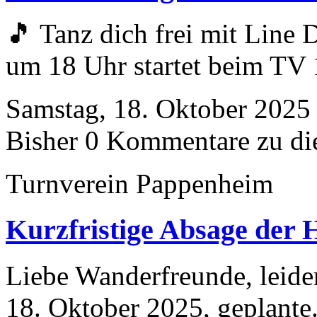
🎵 Tanz dich frei mit Line
um 18 Uhr startet beim TV 
Samstag, 18. Oktober 2025 
Bisher 0 Kommentare zu di
Turnverein Pappenheim
Kurzfristige Absage der
Liebe Wanderfreunde, leide
18. Oktober 2025, geplante.