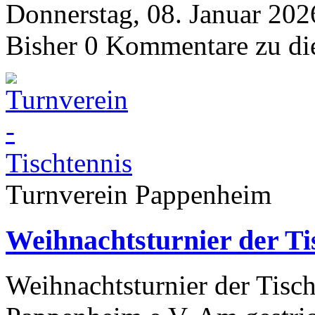
Donnerstag, 08. Januar 202
Bisher 0 Kommentare zu di
Turnverein Pappenheim
Weihnachtsturnier der Ti
Weihnachtsturnier der Tisc