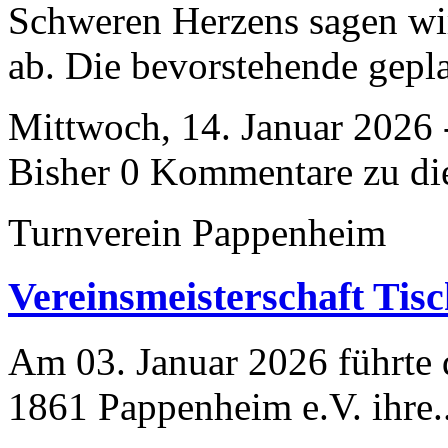
Schweren Herzens sagen wi
ab. Die bevorstehende gepla
Mittwoch, 14. Januar 2026 
Bisher 0 Kommentare zu di
Turnverein Pappenheim
Vereinsmeisterschaft Tisc
Am 03. Januar 2026 führte 
1861 Pappenheim e.V. ihre.