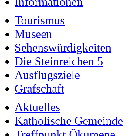
Informationen
Tourismus
Museen
Sehenswürdigkeiten
Die Steinreichen 5
Ausflugsziele
Grafschaft
Aktuelles
Katholische Gemeinde
Treffpunkt Ökumene