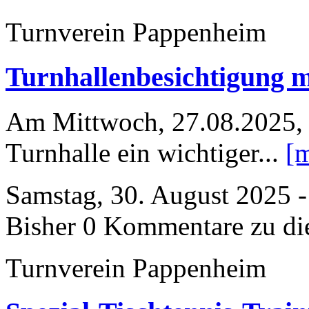
Turnverein Pappenheim
Turnhallenbesichtigung 
Am Mittwoch, 27.08.2025, f
Turnhalle ein wichtiger...
[
Samstag, 30. August 2025 -
Bisher 0 Kommentare zu di
Turnverein Pappenheim