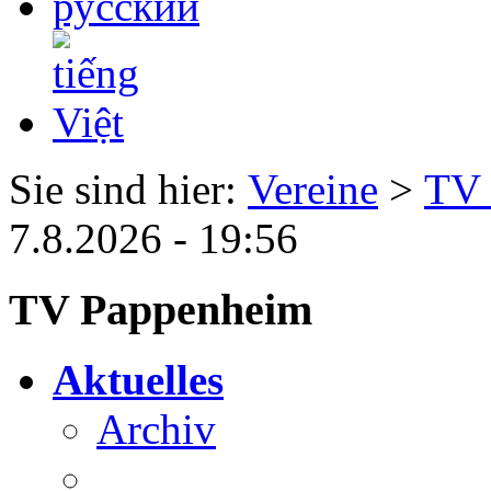
Sie sind hier:
Vereine
>
TV 
7.8.2026 - 19:56
TV Pappenheim
Aktuelles
Archiv