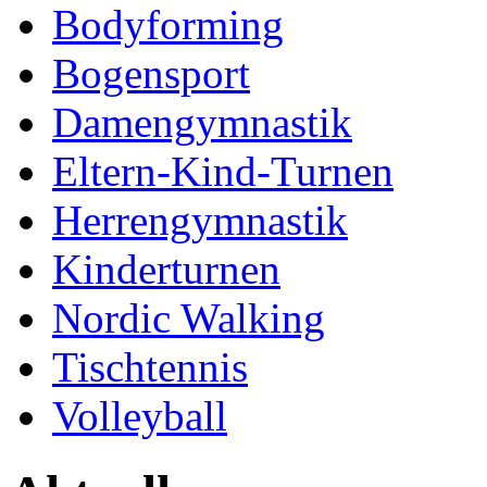
Bodyforming
Bogensport
Damengymnastik
Eltern-Kind-Turnen
Herrengymnastik
Kinderturnen
Nordic Walking
Tischtennis
Volleyball