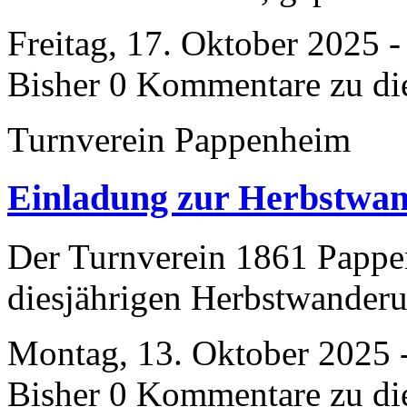
Freitag, 17. Oktober 2025 
Bisher 0 Kommentare zu di
Turnverein Pappenheim
Einladung zur Herbstwa
Der Turnverein 1861 Pappen
diesjährigen Herbstwander
Montag, 13. Oktober 2025 
Bisher 0 Kommentare zu di