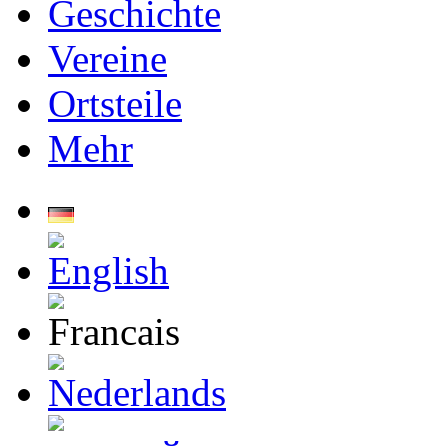
Geschichte
Vereine
Ortsteile
Mehr