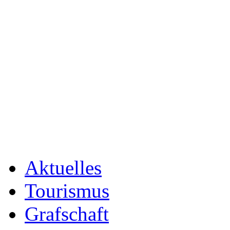
Aktuelles
Tourismus
Grafschaft