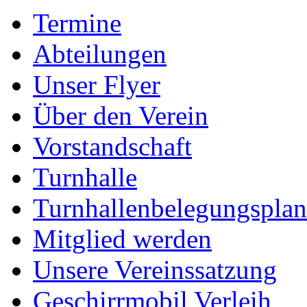
Termine
Abteilungen
Unser Flyer
Über den Verein
Vorstandschaft
Turnhalle
Turnhallenbelegungsplan
Mitglied werden
Unsere Vereinssatzung
Geschirrmobil Verleih