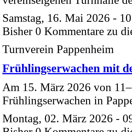
Samstag, 16. Mai 2026 - 1
Bisher 0 Kommentare zu di
Turnverein Pappenheim
Frühlingserwachen mit 
Am 15. März 2026 von 11–
Frühlingserwachen in Papp
Montag, 02. März 2026 - 0
Bisher 0 Kommentare zu di