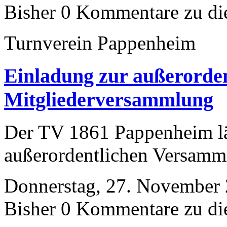
Bisher 0 Kommentare zu di
Turnverein Pappenheim
Einladung zur außerorden
Mitgliederversammlung
Der TV 1861 Pappenheim läd
außerordentlichen Versamm
Donnerstag, 27. November 
Bisher 0 Kommentare zu di