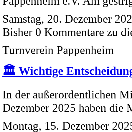
Pappenheim e.V. Am gestrig
Samstag, 20. Dezember 202
Bisher 0 Kommentare zu di
Turnverein Pappenheim
🏛️ Wichtige Entscheidung
In der außerordentlichen M
Dezember 2025 haben die Mi
Montag, 15. Dezember 2025