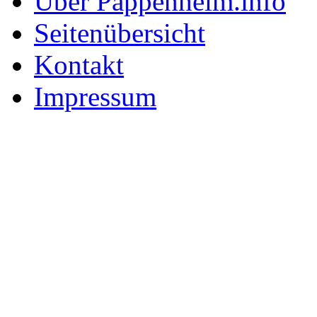
Über Pappenheim.info
Seitenübersicht
Kontakt
Impressum