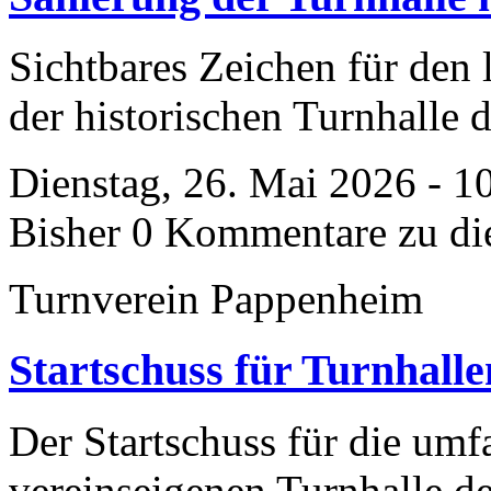
Sichtbares Zeichen für den
der historischen Turnhalle 
Dienstag, 26. Mai 2026 - 1
Bisher 0 Kommentare zu di
Turnverein Pappenheim
Startschuss für Turnhall
Der Startschuss für die umf
vereinseigenen Turnhalle d