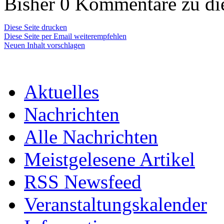
Bisher 0 Kommentare zu di
Diese Seite drucken
Diese Seite per Email weiterempfehlen
Neuen Inhalt vorschlagen
Aktuelles
Nachrichten
Alle Nachrichten
Meistgelesene Artikel
RSS Newsfeed
Veranstaltungskalender