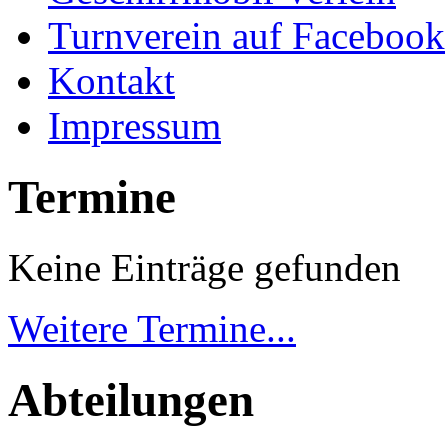
Turnverein auf Facebook
Kontakt
Impressum
Termine
Keine Einträge gefunden
Weitere Termine...
Abteilungen