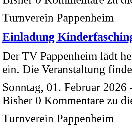
Turnverein Pappenheim
Einladung Kinderfaschin
Der TV Pappenheim lädt he
ein. Die Veranstaltung finde
Sonntag, 01. Februar 2026 
Bisher 0 Kommentare zu di
Turnverein Pappenheim