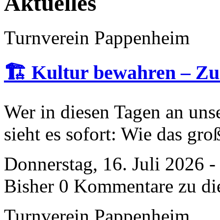
Aktuelles
Turnverein Pappenheim
🏗️ Kultur bewahren – Zu
Wer in diesen Tagen an uns
sieht es sofort: Wie das gro
Donnerstag, 16. Juli 2026 
Bisher 0 Kommentare zu di
Turnverein Pappenheim