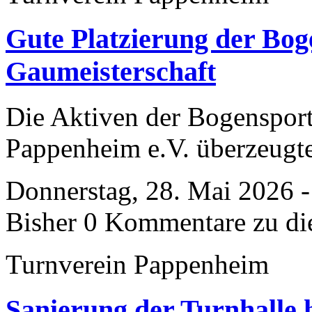
Gute Platzierung der Bog
Gaumeisterschaft
​Die Aktiven der Bogenspor
Pappenheim e.V. überzeugte
Donnerstag, 28. Mai 2026 -
Bisher 0 Kommentare zu di
Turnverein Pappenheim
Sanierung der Turnhalle 