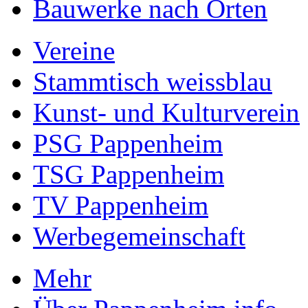
Bauwerke nach Orten
Vereine
Stammtisch weissblau
Kunst- und Kulturverein
PSG Pappenheim
TSG Pappenheim
TV Pappenheim
Werbegemeinschaft
Mehr