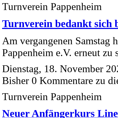
Turnverein Pappenheim
Turnverein bedankt sich 
Am vergangenen Samstag ha
Pappenheim e.V. erneut zu 
Dienstag, 18. November 20
Bisher 0 Kommentare zu di
Turnverein Pappenheim
Neuer Anfängerkurs Lin