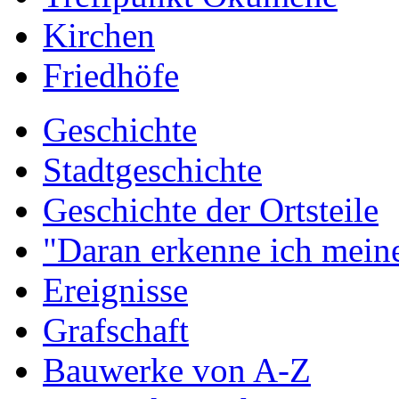
Kirchen
Friedhöfe
Geschichte
Stadtgeschichte
Geschichte der Ortsteile
"Daran erkenne ich meine
Ereignisse
Grafschaft
Bauwerke von A-Z