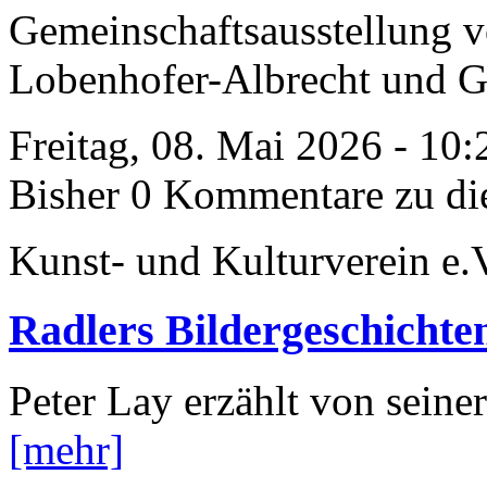
Gemeinschaftsausstellung v
Lobenhofer-Albrecht und Ge
Freitag, 08. Mai 2026 - 10
Bisher 0 Kommentare zu di
Kunst- und Kulturverein e.
Radlers Bildergeschichte
Peter Lay erzählt von sein
[mehr]