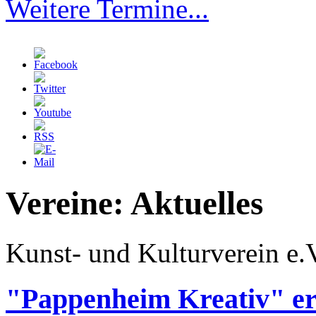
Weitere Termine...
Vereine: Aktuelles
Kunst- und Kulturverein e.
"Pappenheim Kreativ" er