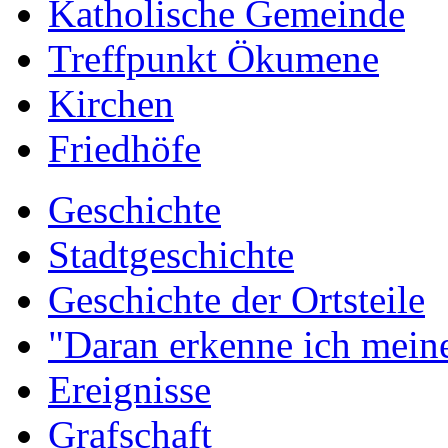
Katholische Gemeinde
Treffpunkt Ökumene
Kirchen
Friedhöfe
Geschichte
Stadtgeschichte
Geschichte der Ortsteile
"Daran erkenne ich meine
Ereignisse
Grafschaft