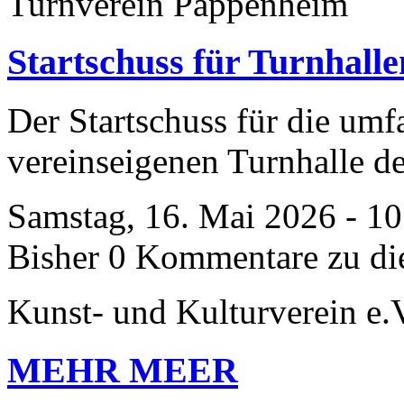
Turnverein Pappenheim
Startschuss für Turnhall
Der Startschuss für die umf
vereinseigenen Turnhalle d
Samstag, 16. Mai 2026 - 1
Bisher 0 Kommentare zu di
Kunst- und Kulturverein e.
MEHR MEER