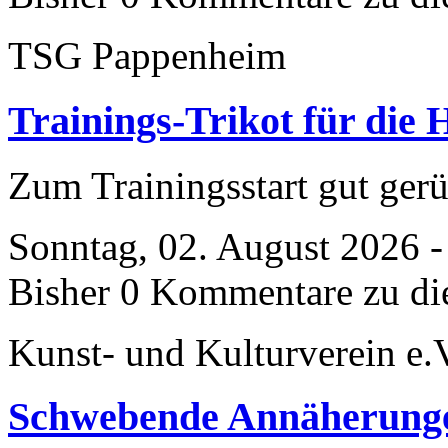
TSG Pappenheim
Trainings-Trikot für die
Zum Trainingsstart gut gerü
Sonntag, 02. August 2026 -
Bisher 0 Kommentare zu di
Kunst- und Kulturverein e.
Schwebende Annäherung