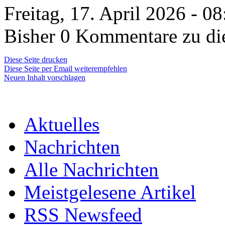
Freitag, 17. April 2026 - 0
Bisher 0 Kommentare zu di
Diese Seite drucken
Diese Seite per Email weiterempfehlen
Neuen Inhalt vorschlagen
Aktuelles
Nachrichten
Alle Nachrichten
Meistgelesene Artikel
RSS Newsfeed