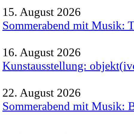
15. August 2026
Sommerabend mit Musik: Tr
16. August 2026
Kunstausstellung: objekt(i
22. August 2026
Sommerabend mit Musik: B