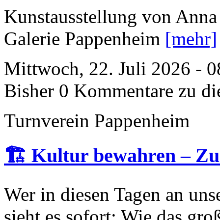
Kunstausstellung von Anna 
Galerie Pappenheim
[mehr]
Mittwoch, 22. Juli 2026 - 
Bisher 0 Kommentare zu di
Turnverein Pappenheim
🏗️ Kultur bewahren – Zu
Wer in diesen Tagen an uns
sieht es sofort: Wie das gro