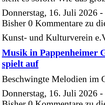
Donnerstag, 16. Juli 2026 
Bisher 0 Kommentare zu di
Kunst- und Kulturverein e.
Musik in Pappenheimer Gä
spielt auf
Beschwingte Melodien im 
Donnerstag, 16. Juli 2026 
Bisher 0 Kommentare zu di