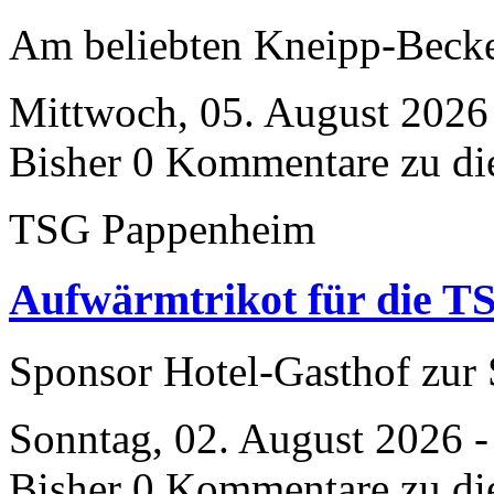
Am beliebten Kneipp-Bec
Mittwoch, 05. August 2026
Bisher 0 Kommentare zu di
TSG Pappenheim
Aufwärmtrikot für die T
Sponsor Hotel-Gasthof zu
Sonntag, 02. August 2026 -
Bisher 0 Kommentare zu di