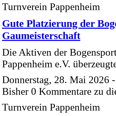
Turnverein Pappenheim
Gute Platzierung der Bog
Gaumeisterschaft
​Die Aktiven der Bogenspor
Pappenheim e.V. überzeugte
Donnerstag, 28. Mai 2026 -
Bisher 0 Kommentare zu di
Turnverein Pappenheim