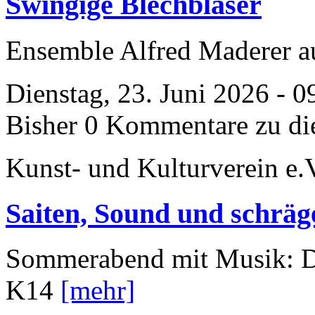
Swingige Blechbläser
Ensemble Alfred Maderer 
Dienstag, 23. Juni 2026 - 0
Bisher 0 Kommentare zu di
Kunst- und Kulturverein e.
Saiten, Sound und schräg
Sommerabend mit Musik: D
K14
[mehr]