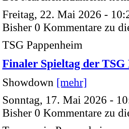
Freitag, 22. Mai 2026 - 10
Bisher 0 Kommentare zu di
TSG Pappenheim
Finaler Spieltag der TS
Showdown
[mehr]
Sonntag, 17. Mai 2026 - 10
Bisher 0 Kommentare zu di