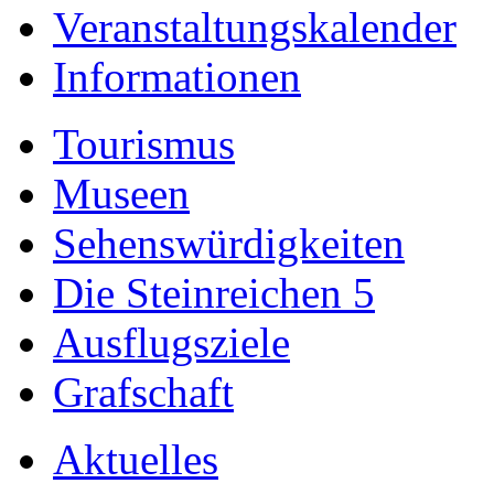
Veranstaltungskalender
Informationen
Tourismus
Museen
Sehenswürdigkeiten
Die Steinreichen 5
Ausflugsziele
Grafschaft
Aktuelles