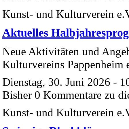
Kunst- und Kulturverein e.
Aktuelles Halbjahrespro
Neue Aktivitäten und Ange
Kulturvereins Pappenheim 
Dienstag, 30. Juni 2026 - 1
Bisher 0 Kommentare zu di
Kunst- und Kulturverein e.