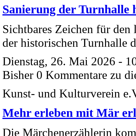
Sanierung der Turnhalle 
Sichtbares Zeichen für den
der historischen Turnhalle 
Dienstag, 26. Mai 2026 - 1
Bisher 0 Kommentare zu di
Kunst- und Kulturverein e.
Mehr erleben mit Mär er
Die Märchenerzählerin ko