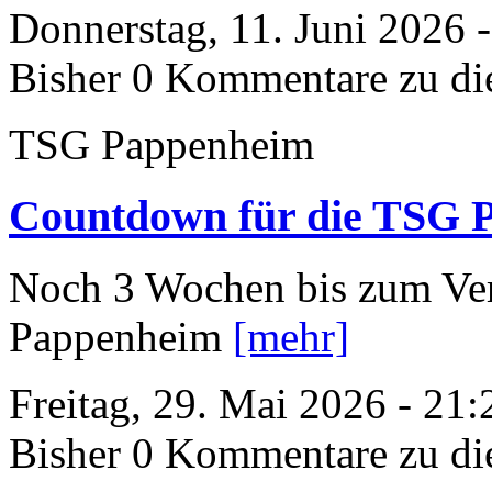
Donnerstag, 11. Juni 2026 
Bisher 0 Kommentare zu di
TSG Pappenheim
Countdown für die TSG P
Noch 3 Wochen bis zum Ver
Pappenheim
[mehr]
Freitag, 29. Mai 2026 - 21
Bisher 0 Kommentare zu di