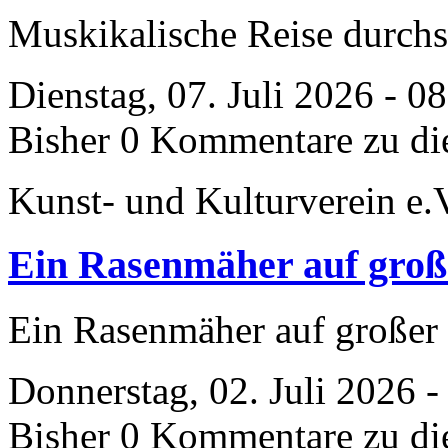
Muskikalische Reise durch
Dienstag, 07. Juli 2026 - 0
Bisher 0 Kommentare zu di
Kunst- und Kulturverein e.
Ein Rasenmäher auf groß
Ein Rasenmäher auf großer
Donnerstag, 02. Juli 2026 
Bisher 0 Kommentare zu di