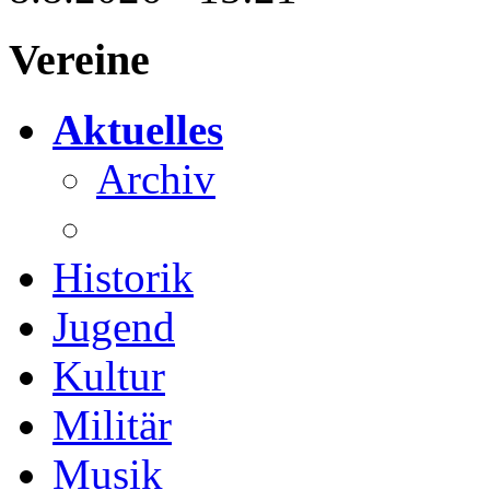
Vereine
Aktuelles
Archiv
Historik
Jugend
Kultur
Militär
Musik