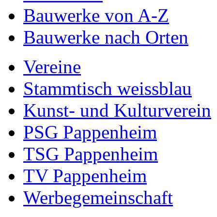
Bauwerke von A-Z
Bauwerke nach Orten
Vereine
Stammtisch weissblau
Kunst- und Kulturverein
PSG Pappenheim
TSG Pappenheim
TV Pappenheim
Werbegemeinschaft