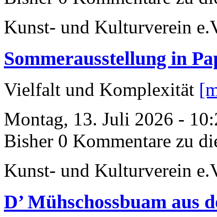
Kunst- und Kulturverein e.
Sommerausstellung in P
Vielfalt und Komplexität
[m
Montag, 13. Juli 2026 - 10
Bisher 0 Kommentare zu di
Kunst- und Kulturverein e.
D’ Mühschossbuam aus d