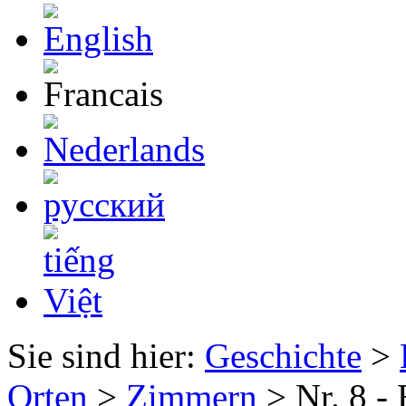
Sie sind hier:
Geschichte
>
Orten
>
Zimmern
> Nr. 8 -