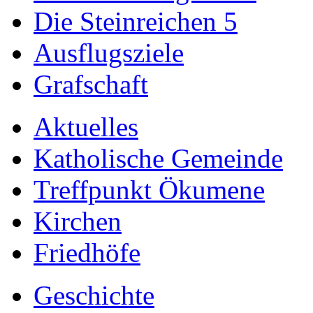
Die Steinreichen 5
Ausflugsziele
Grafschaft
Aktuelles
Katholische Gemeinde
Treffpunkt Ökumene
Kirchen
Friedhöfe
Geschichte