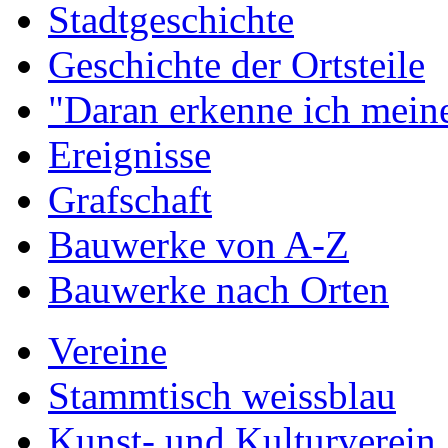
Stadtgeschichte
Geschichte der Ortsteile
"Daran erkenne ich meine
Ereignisse
Grafschaft
Bauwerke von A-Z
Bauwerke nach Orten
Vereine
Stammtisch weissblau
Kunst- und Kulturverein