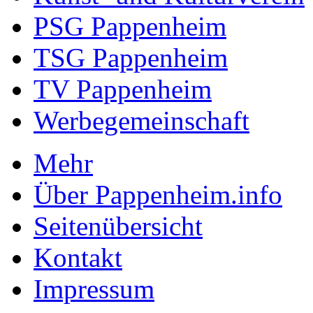
PSG Pappenheim
TSG Pappenheim
TV Pappenheim
Werbegemeinschaft
Mehr
Über Pappenheim.info
Seitenübersicht
Kontakt
Impressum