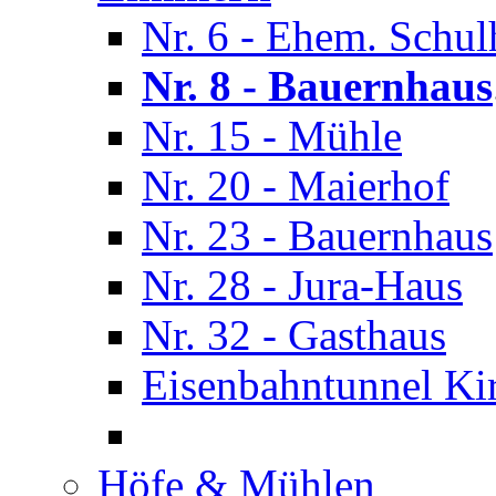
Nr. 6 - Ehem. Schul
Nr. 8 - Bauernhaus
Nr. 15 - Mühle
Nr. 20 - Maierhof
Nr. 23 - Bauernhaus
Nr. 28 - Jura-Haus
Nr. 32 - Gasthaus
Eisenbahntunnel Ki
Höfe & Mühlen