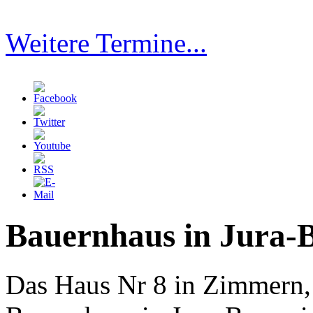
Weitere Termine...
Bauernhaus in Jura-
Das Haus Nr 8 in Zimmern,