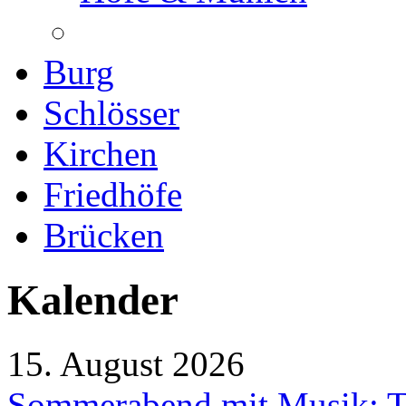
Burg
Schlösser
Kirchen
Friedhöfe
Brücken
Kalender
15. August 2026
Sommerabend mit Musik: Tr