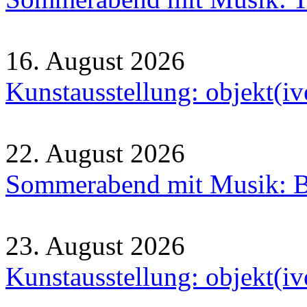
16. August 2026
Kunstausstellung: objekt(i
22. August 2026
Sommerabend mit Musik: B
23. August 2026
Kunstausstellung: objekt(i