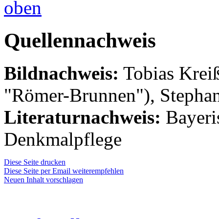
Quellennachweis
Bildnachweis:
Tobias Kreiß
"Römer-Brunnen"), Stephan
Literaturnachweis:
Bayeri
Denkmalpflege
Diese Seite drucken
Diese Seite per Email weiterempfehlen
Neuen Inhalt vorschlagen