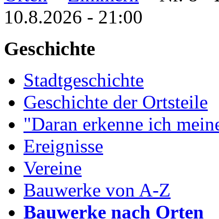
10.8.2026 - 21:00
Geschichte
Stadtgeschichte
Geschichte der Ortsteile
"Daran erkenne ich meine
Ereignisse
Vereine
Bauwerke von A-Z
Bauwerke nach Orten