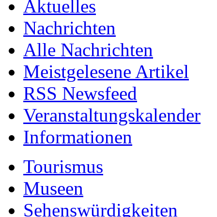
Aktuelles
Nachrichten
Alle Nachrichten
Meistgelesene Artikel
RSS Newsfeed
Veranstaltungskalender
Informationen
Tourismus
Museen
Sehenswürdigkeiten