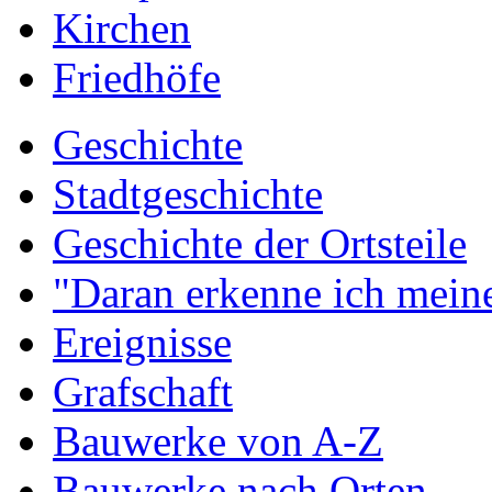
Kirchen
Friedhöfe
Geschichte
Stadtgeschichte
Geschichte der Ortsteile
"Daran erkenne ich meine
Ereignisse
Grafschaft
Bauwerke von A-Z
Bauwerke nach Orten