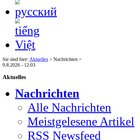
Sie sind hier:
Aktuelles
> Nachrichten >
9.8.2026 - 12:03
Aktuelles
Nachrichten
Alle Nachrichten
Meistgelesene Artikel
RSS Newsfeed