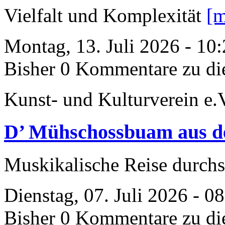
Vielfalt und Komplexität
[m
Montag, 13. Juli 2026 - 10
Bisher 0 Kommentare zu di
Kunst- und Kulturverein e.
D’ Mühschossbuam aus d
Muskikalische Reise durch
Dienstag, 07. Juli 2026 - 0
Bisher 0 Kommentare zu di