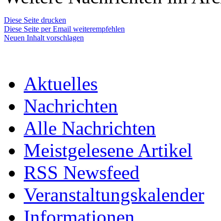
Diese Seite drucken
Diese Seite per Email weiterempfehlen
Neuen Inhalt vorschlagen
Aktuelles
Nachrichten
Alle Nachrichten
Meistgelesene Artikel
RSS Newsfeed
Veranstaltungskalender
Informationen