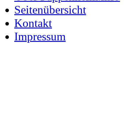
Seitenübersicht
Kontakt
Impressum