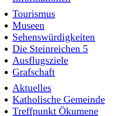
Tourismus
Museen
Sehenswürdigkeiten
Die Steinreichen 5
Ausflugsziele
Grafschaft
Aktuelles
Katholische Gemeinde
Treffpunkt Ökumene