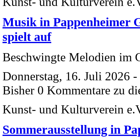
Kunst- und Kulturverein e.
Musik in Pappenheimer Gä
spielt auf
Beschwingte Melodien im 
Donnerstag, 16. Juli 2026 
Bisher 0 Kommentare zu di
Kunst- und Kulturverein e.
Sommerausstellung in P