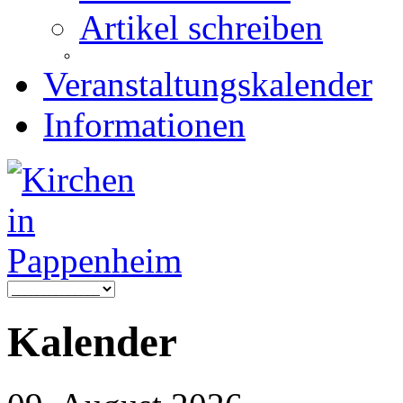
Artikel schreiben
Veranstaltungskalender
Informationen
Kalender