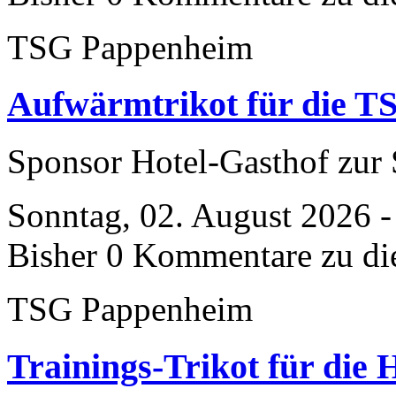
TSG Pappenheim
Aufwärmtrikot für die T
Sponsor Hotel-Gasthof zu
Sonntag, 02. August 2026 -
Bisher 0 Kommentare zu di
TSG Pappenheim
Trainings-Trikot für die