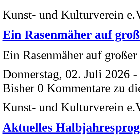
Kunst- und Kulturverein e.
Ein Rasenmäher auf groß
Ein Rasenmäher auf großer
Donnerstag, 02. Juli 2026 
Bisher 0 Kommentare zu di
Kunst- und Kulturverein e.
Aktuelles Halbjahrespro