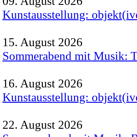
09. August 2026
Kunstausstellung: objekt(i
15. August 2026
Sommerabend mit Musik: Tr
16. August 2026
Kunstausstellung: objekt(i
22. August 2026