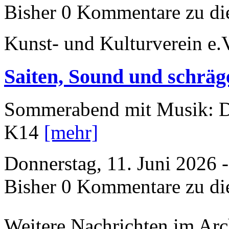
Bisher 0 Kommentare zu di
Kunst- und Kulturverein e.
Saiten, Sound und schräg
Sommerabend mit Musik: D
K14
[mehr]
Donnerstag, 11. Juni 2026 
Bisher 0 Kommentare zu di
Weitere Nachrichten im Arch