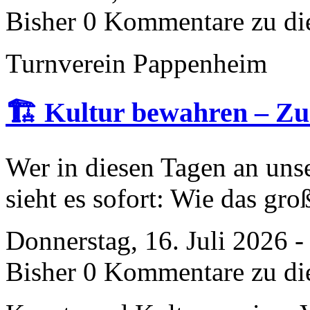
Bisher 0 Kommentare zu di
Turnverein Pappenheim
🏗️ Kultur bewahren – Zu
Wer in diesen Tagen an uns
sieht es sofort: Wie das gro
Donnerstag, 16. Juli 2026 
Bisher 0 Kommentare zu di