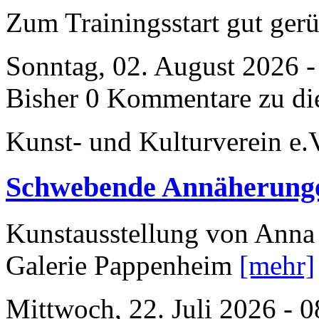
Zum Trainingsstart gut gerü
Sonntag, 02. August 2026 -
Bisher 0 Kommentare zu di
Kunst- und Kulturverein e.
Schwebende Annäherung
Kunstausstellung von Anna 
Galerie Pappenheim
[mehr]
Mittwoch, 22. Juli 2026 - 