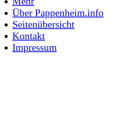
Mehr
Über Pappenheim.info
Seitenübersicht
Kontakt
Impressum