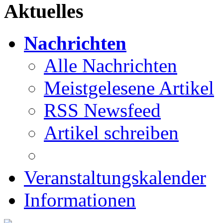
Aktuelles
Nachrichten
Alle Nachrichten
Meistgelesene Artikel
RSS Newsfeed
Artikel schreiben
Veranstaltungskalender
Informationen