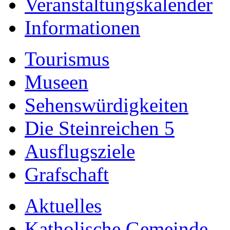
Veranstaltungskalender
Informationen
Tourismus
Museen
Sehenswürdigkeiten
Die Steinreichen 5
Ausflugsziele
Grafschaft
Aktuelles
Katholische Gemeinde