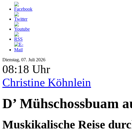
Dienstag, 07. Juli 2026
08:18 Uhr
Christine Köhnlein
D’ Mühschossbuam a
Muskikalische Reise dur