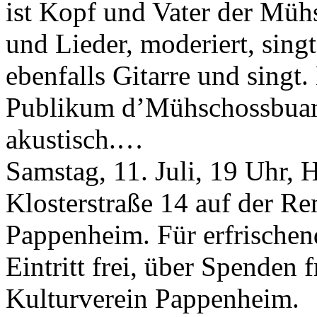
ist Kopf und Vater der Müh
und Lieder, moderiert, singt
ebenfalls Gitarre und singt.
Publikum d’Mühschossbuam
akustisch.…
Samstag, 11. Juli, 19 Uhr, 
Klosterstraße 14 auf der Re
Pappenheim. Für erfrischen
Eintritt frei, über Spenden 
Kulturverein Pappenheim.