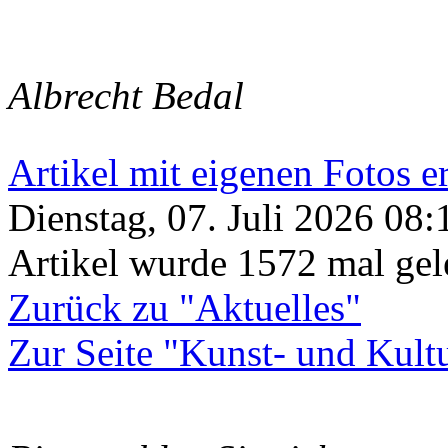
Albrecht Bedal
Artikel mit eigenen Fotos e
Dienstag, 07. Juli 2026 08:1
Artikel wurde 1572 mal gel
Zurück zu "Aktuelles"
Zur Seite "Kunst- und Kultu