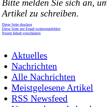
Bitte melden Sie sich an, 
Artikel zu schreiben.
Diese Seite drucken
Diese Seite per Email weiterempfehlen
Neuen Inhalt vorschlagen
Aktuelles
Nachrichten
Alle Nachrichten
Meistgelesene Artikel
RSS Newsfeed