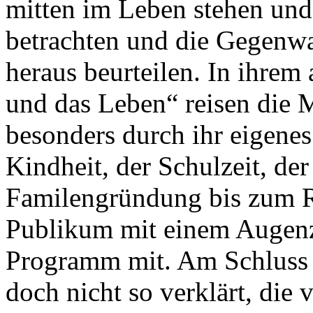
mitten im Leben stehen und
betrachten und die Gegenwa
heraus beurteilen. In ihre
und das Leben“ reisen die
besonders durch ihr eigene
Kindheit, der Schulzeit, der
Familengründung bis zum R
Publikum mit einem Augenz
Programm mit. Am Schluss 
doch nicht so verklärt, die