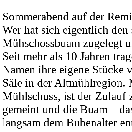
Sommerabend auf der Remi
Wer hat sich eigentlich de
Mühschossbuam zugelegt u
Seit mehr als 10 Jahren tra
Namen ihre eigene Stücke v
Säle in der Altmühlregion.
Mühlschuss, ist der Zulauf
gemeint und die Buam – das
langsam dem Bubenalter en