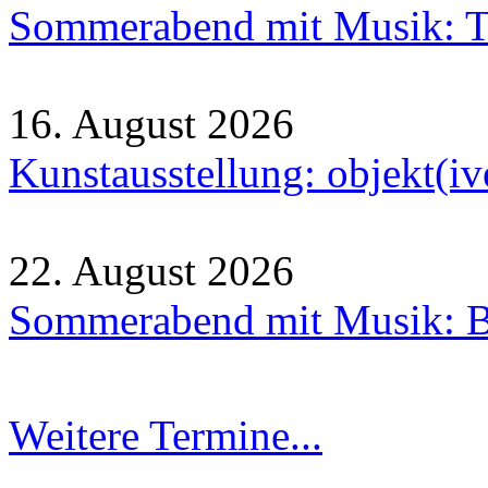
Sommerabend mit Musik: Tr
16. August 2026
Kunstausstellung: objekt(i
22. August 2026
Sommerabend mit Musik: B
Weitere Termine...