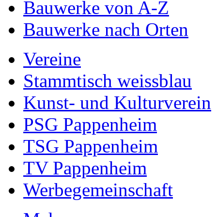
Bauwerke von A-Z
Bauwerke nach Orten
Vereine
Stammtisch weissblau
Kunst- und Kulturverein
PSG Pappenheim
TSG Pappenheim
TV Pappenheim
Werbegemeinschaft