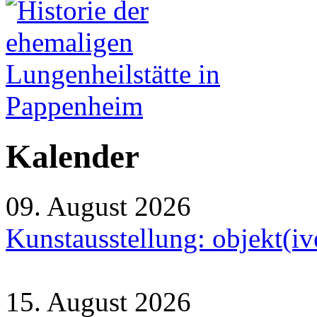
Kalender
09. August 2026
Kunstausstellung: objekt(i
15. August 2026