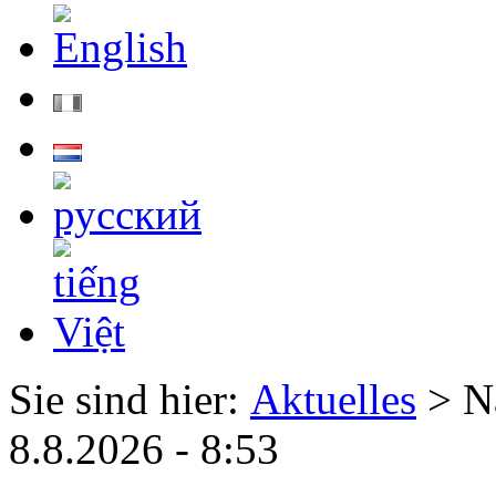
Sie sind hier:
Aktuelles
> N
8.8.2026 - 8:53