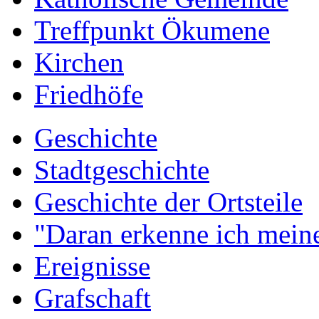
Treffpunkt Ökumene
Kirchen
Friedhöfe
Geschichte
Stadtgeschichte
Geschichte der Ortsteile
"Daran erkenne ich meine
Ereignisse
Grafschaft