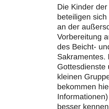
Die Kinder der 
beteiligen sich
an der außers
Vorbereitung 
des Beicht- un
Sakramentes. 
Gottesdienste 
kleinen Gruppe
bekommen hier
Informationen)
besser kennen 