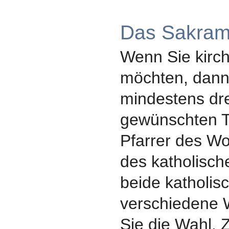
Das Sakram
Wenn Sie kirch
möchten, dann
mindestens dr
gewünschten T
Pfarrer des Wo
des katholisch
beide katholis
verschiedene 
Sie die Wahl.