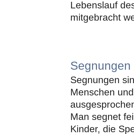
Lebenslauf de
mitgebracht we
Segnungen
Segnungen sin
Menschen und
ausgesproche
Man segnet feie
Kinder, die Spe