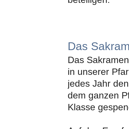
Das Sakram
Das Sakrament
in unserer Pfar
jedes Jahr den
dem ganzen Pf
Klasse gespen