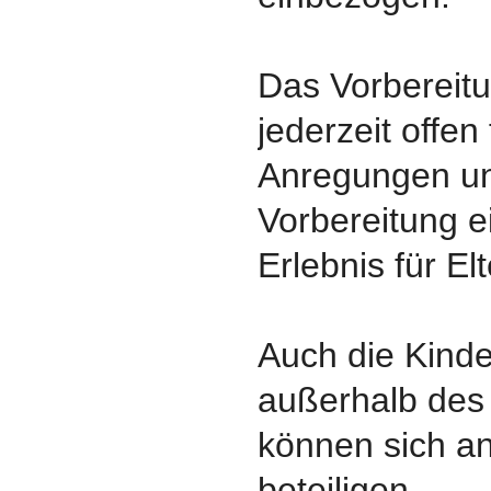
Das Vorbereitu
jederzeit offen
Anregungen un
Vorbereitung e
Erlebnis für El
Auch die Kinde
außerhalb des
können sich a
beteiligen.