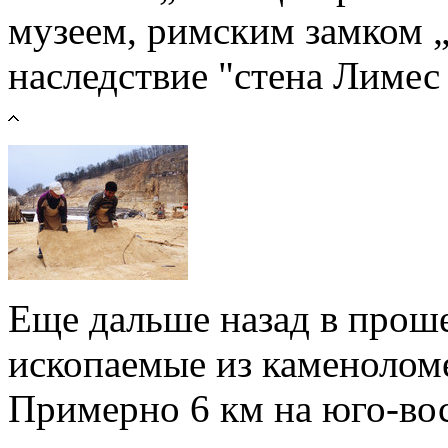
музеем, римским замком 
наследствие "стена Лимес 
Еще дальше назад в прош
ископаемые из каменоломе
Примерно 6 км на юго-во