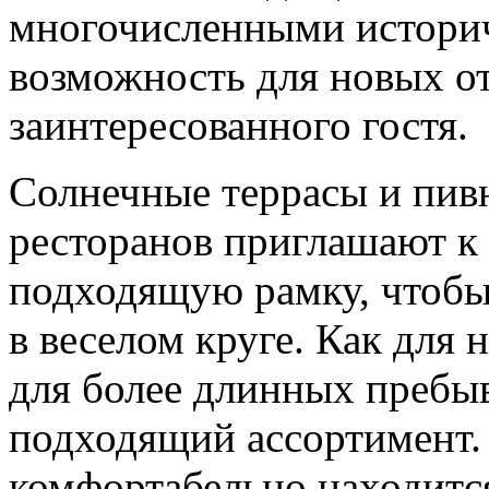
многочисленными истори
возможность для новых о
заинтересованного гостя.
Солнечные террасы и пив
ресторанов приглашают к
подходящую рамку, чтобы
в веселом круге. Как для 
для более длинных пребы
подходящий ассортимент.
комфортабельно находится