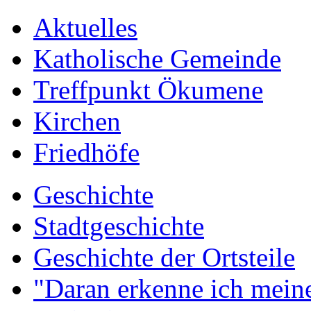
Aktuelles
Katholische Gemeinde
Treffpunkt Ökumene
Kirchen
Friedhöfe
Geschichte
Stadtgeschichte
Geschichte der Ortsteile
"Daran erkenne ich meine