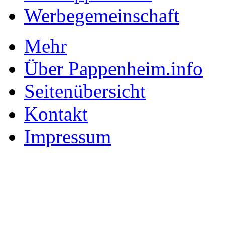
Werbegemeinschaft
Mehr
Über Pappenheim.info
Seitenübersicht
Kontakt
Impressum