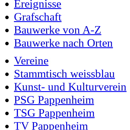
Ereignisse
Grafschaft
Bauwerke von A-Z
Bauwerke nach Orten
Vereine
Stammtisch weissblau
Kunst- und Kulturverein
PSG Pappenheim
TSG Pappenheim
TV Pappenheim