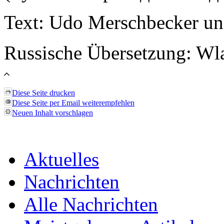
Text: Udo Merschbecker un
Russische Übersetzung: Wl
Diese Seite drucken
Diese Seite per Email weiterempfehlen
Neuen Inhalt vorschlagen
Aktuelles
Nachrichten
Alle Nachrichten