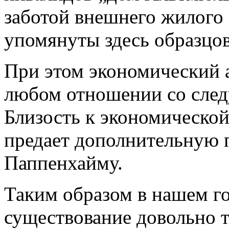
заботой внешнего жилого 
упомянуты здесь образцо
При этом экономический 
любом отношении со сле
Близость к экономическо
предает дополнительную 
Паппенхайму.
Таким образом в нашем г
существование довольно т