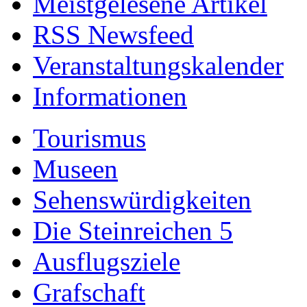
Meistgelesene Artikel
RSS Newsfeed
Veranstaltungskalender
Informationen
Tourismus
Museen
Sehenswürdigkeiten
Die Steinreichen 5
Ausflugsziele
Grafschaft