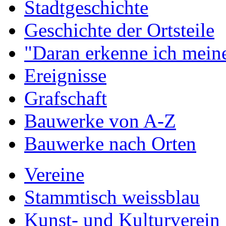
Stadtgeschichte
Geschichte der Ortsteile
"Daran erkenne ich meine
Ereignisse
Grafschaft
Bauwerke von A-Z
Bauwerke nach Orten
Vereine
Stammtisch weissblau
Kunst- und Kulturverein