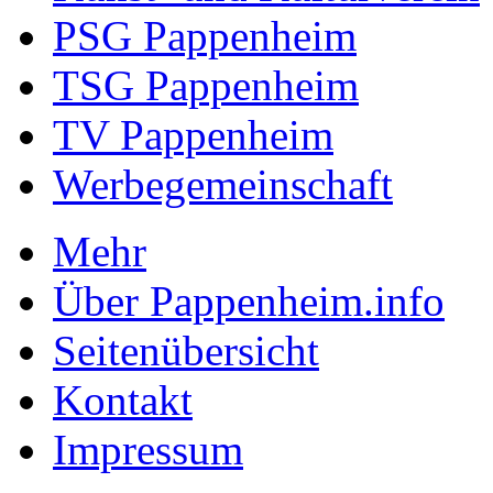
PSG Pappenheim
TSG Pappenheim
TV Pappenheim
Werbegemeinschaft
Mehr
Über Pappenheim.info
Seitenübersicht
Kontakt
Impressum