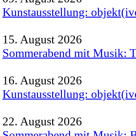
Kunstausstellung: objekt(i
15. August 2026
Sommerabend mit Musik: Tr
16. August 2026
Kunstausstellung: objekt(i
22. August 2026
Sommerabend mit Musik: B