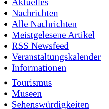
Aktuelles
Nachrichten
Alle Nachrichten
Meistgelesene Artikel
RSS Newsfeed
Veranstaltungskalender
Informationen
Tourismus
Museen
Sehenswürdigkeiten