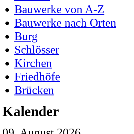
Bauwerke von A-Z
Bauwerke nach Orten
Burg
Schlösser
Kirchen
Friedhöfe
Brücken
Kalender
09. August 2026