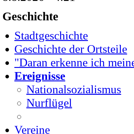
Geschichte
Stadtgeschichte
Geschichte der Ortsteile
"Daran erkenne ich meine
Ereignisse
Nationalsozialismus
Nurflügel
Vereine