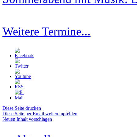
Weitere Termine...
Diese Seite drucken
Diese Seite per Email weiterempfehlen
Neuen Inhalt vorschlagen