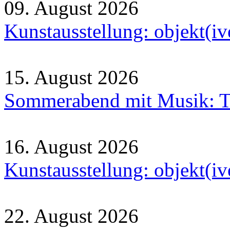
09. August 2026
Kunstausstellung: objekt(i
15. August 2026
Sommerabend mit Musik: Tr
16. August 2026
Kunstausstellung: objekt(i
22. August 2026