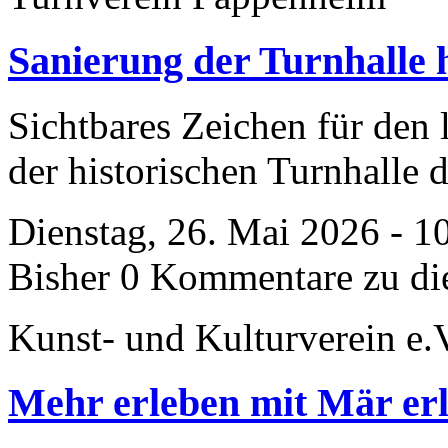
Sanierung der Turnhalle 
Sichtbares Zeichen für den
der historischen Turnhalle 
Dienstag, 26. Mai 2026 - 1
Bisher 0 Kommentare zu di
Kunst- und Kulturverein e.
Mehr erleben mit Mär er