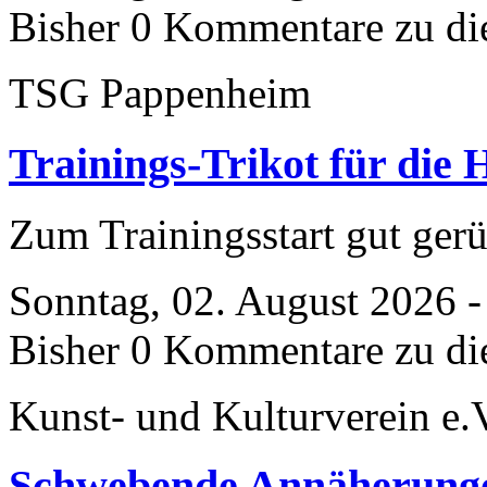
Bisher 0 Kommentare zu di
TSG Pappenheim
Trainings-Trikot für die
Zum Trainingsstart gut gerü
Sonntag, 02. August 2026 -
Bisher 0 Kommentare zu di
Kunst- und Kulturverein e.
Schwebende Annäherung