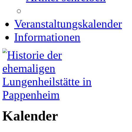
Veranstaltungskalender
Informationen
Kalender