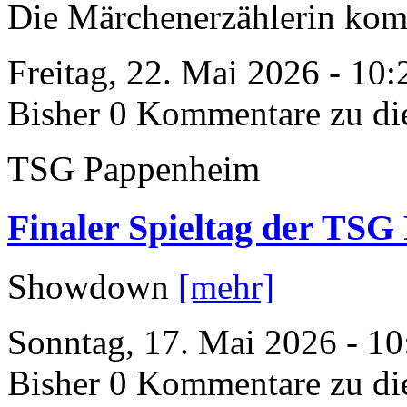
Die Märchenerzählerin ko
Freitag, 22. Mai 2026 - 10
Bisher 0 Kommentare zu di
TSG Pappenheim
Finaler Spieltag der TS
Showdown
[mehr]
Sonntag, 17. Mai 2026 - 10
Bisher 0 Kommentare zu di