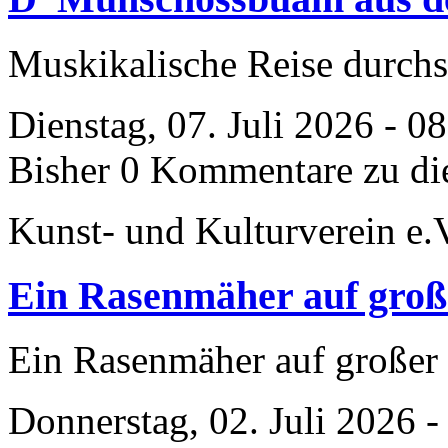
Muskikalische Reise durch
Dienstag, 07. Juli 2026 - 0
Bisher 0 Kommentare zu di
Kunst- und Kulturverein e.
Ein Rasenmäher auf groß
Ein Rasenmäher auf großer
Donnerstag, 02. Juli 2026 