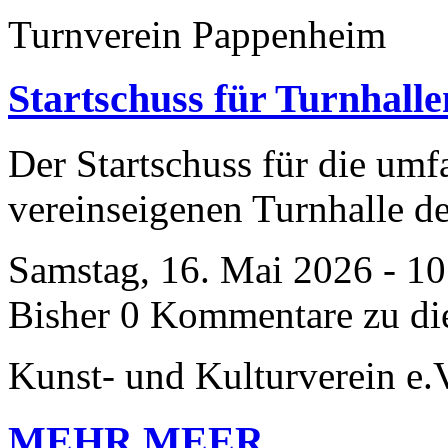
Turnverein Pappenheim
Startschuss für Turnhall
Der Startschuss für die umf
vereinseigenen Turnhalle d
Samstag, 16. Mai 2026 - 1
Bisher 0 Kommentare zu di
Kunst- und Kulturverein e.
MEHR MEER