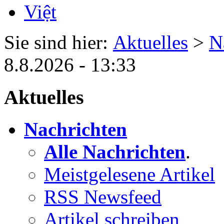
Sie sind hier:
Aktuelles
>
N
8.8.2026 - 13:33
Aktuelles
Nachrichten
Alle Nachrichten
.
Meistgelesene Artikel
RSS Newsfeed
Artikel schreiben