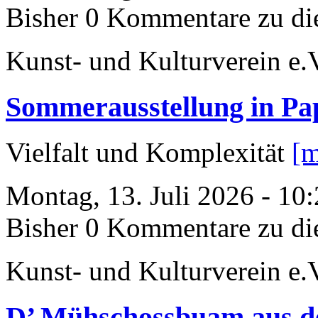
Bisher 0 Kommentare zu di
Kunst- und Kulturverein e.
Sommerausstellung in P
Vielfalt und Komplexität
[m
Montag, 13. Juli 2026 - 10
Bisher 0 Kommentare zu di
Kunst- und Kulturverein e.
D’ Mühschossbuam aus d