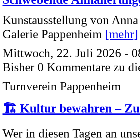
Kunstausstellung von Anna 
Galerie Pappenheim
[mehr]
Mittwoch, 22. Juli 2026 - 
Bisher 0 Kommentare zu di
Turnverein Pappenheim
🏗️ Kultur bewahren – Zu
Wer in diesen Tagen an uns