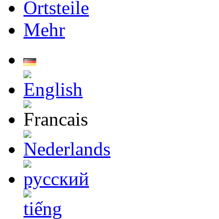
Ortsteile
Mehr