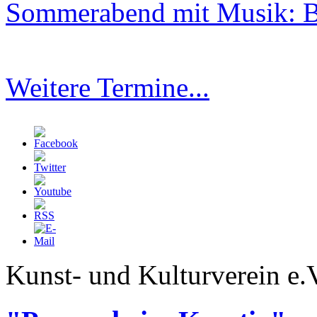
Sommerabend mit Musik: B
Weitere Termine...
Kunst- und Kulturverein e.