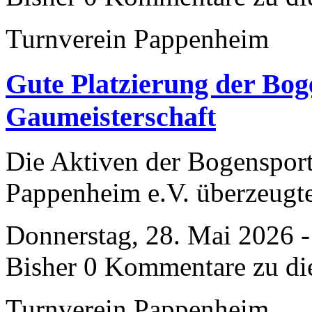
Turnverein Pappenheim
Gute Platzierung der Bog
Gaumeisterschaft
​Die Aktiven der Bogenspor
Pappenheim e.V. überzeugte
Donnerstag, 28. Mai 2026 -
Bisher 0 Kommentare zu di
Turnverein Pappenheim