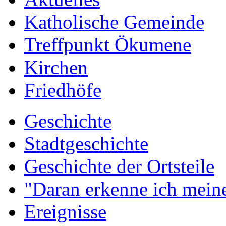
Katholische Gemeinde
Treffpunkt Ökumene
Kirchen
Friedhöfe
Geschichte
Stadtgeschichte
Geschichte der Ortsteile
"Daran erkenne ich meine
Ereignisse