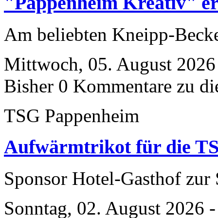
"Pappenheim Kreativ" er
Am beliebten Kneipp-Bec
Mittwoch, 05. August 2026
Bisher 0 Kommentare zu di
TSG Pappenheim
Aufwärmtrikot für die T
Sponsor Hotel-Gasthof zu
Sonntag, 02. August 2026 -