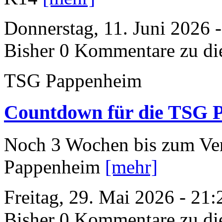
Donnerstag, 11. Juni 2026 
Bisher 0 Kommentare zu di
TSG Pappenheim
Countdown für die TSG P
Noch 3 Wochen bis zum Ver
Pappenheim
[mehr]
Freitag, 29. Mai 2026 - 21
Bisher 0 Kommentare zu di