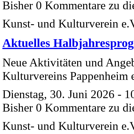
Bisher 0 Kommentare zu di
Kunst- und Kulturverein e.
Aktuelles Halbjahrespro
Neue Aktivitäten und Ange
Kulturvereins Pappenheim 
Dienstag, 30. Juni 2026 - 1
Bisher 0 Kommentare zu di
Kunst- und Kulturverein e.