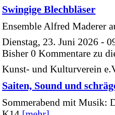
Swingige Blechbläser
Ensemble Alfred Maderer 
Dienstag, 23. Juni 2026 - 0
Bisher 0 Kommentare zu di
Kunst- und Kulturverein e.
Saiten, Sound und schräg
Sommerabend mit Musik: D
K14
[mehr]