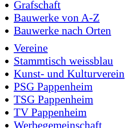
Grafschaft
Bauwerke von A-Z
Bauwerke nach Orten
Vereine
Stammtisch weissblau
Kunst- und Kulturverein
PSG Pappenheim
TSG Pappenheim
TV Pappenheim
Werbegemeinschaft