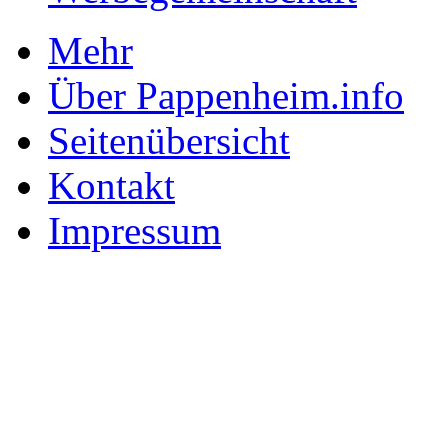
Mehr
Über Pappenheim.info
Seitenübersicht
Kontakt
Impressum