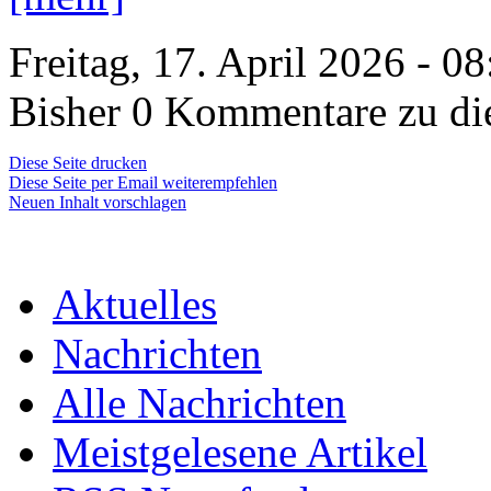
Freitag, 17. April 2026 - 0
Bisher 0 Kommentare zu di
Diese Seite drucken
Diese Seite per Email weiterempfehlen
Neuen Inhalt vorschlagen
Aktuelles
Nachrichten
Alle Nachrichten
Meistgelesene Artikel