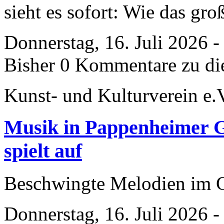
sieht es sofort: Wie das gro
Donnerstag, 16. Juli 2026 
Bisher 0 Kommentare zu di
Kunst- und Kulturverein e.
Musik in Pappenheimer Gä
spielt auf
Beschwingte Melodien im 
Donnerstag, 16. Juli 2026 