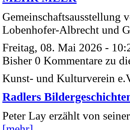
Gemeinschaftsausstellung v
Lobenhofer-Albrecht und Ge
Freitag, 08. Mai 2026 - 10
Bisher 0 Kommentare zu di
Kunst- und Kulturverein e.
Radlers Bildergeschichte
Peter Lay erzählt von sein
[mehr]