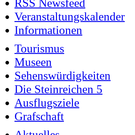
RSS Newsfeed
Veranstaltungskalender
Informationen
Tourismus
Museen
Sehenswürdigkeiten
Die Steinreichen 5
Ausflugsziele
Grafschaft
Aktuelles