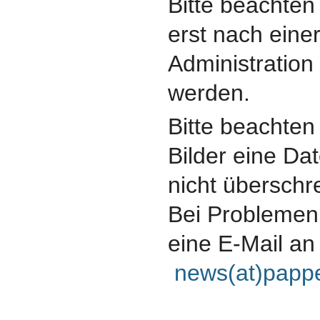
Bitte beachten 
erst nach eine
Administration
werden.
Bitte beachten
Bilder eine Da
nicht überschre
Bei Problemen 
eine E-Mail a
news(at)pappe