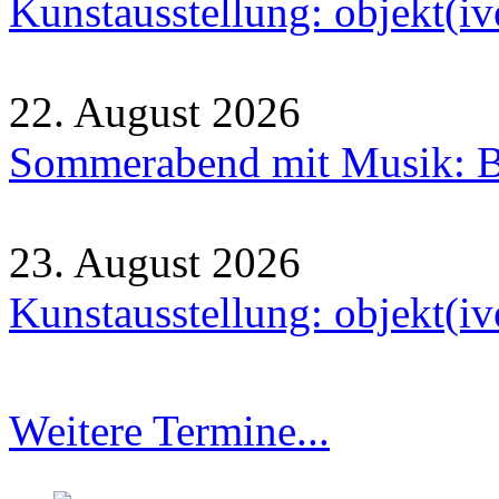
Kunstausstellung: objekt(i
22. August 2026
Sommerabend mit Musik: B
23. August 2026
Kunstausstellung: objekt(i
Weitere Termine...