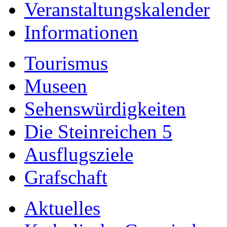
Veranstaltungskalender
Informationen
Tourismus
Museen
Sehenswürdigkeiten
Die Steinreichen 5
Ausflugsziele
Grafschaft
Aktuelles