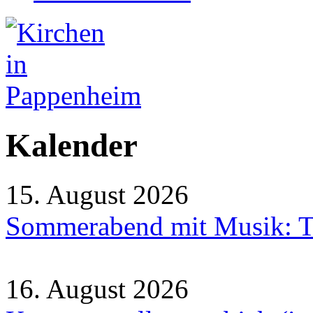
Kalender
15. August 2026
Sommerabend mit Musik: Tr
16. August 2026