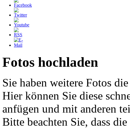
Fotos hochladen
Sie haben weitere Fotos die
Hier können Sie diese schne
anfügen und mit anderen tei
Bitte beachten Sie, dass die