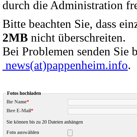
durch die Administration fr
Bitte beachten Sie, dass ei
2MB
nicht überschreiten.
Bei Problemen senden Sie b
news(at)pappenheim.info
.
Fotos hochladen
Ihr Name
*
Ihre E-Mail
*
Sie können bis zu 20 Dateien anhängen
Foto auswählen