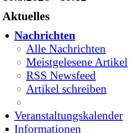
Aktuelles
Nachrichten
Alle Nachrichten
Meistgelesene Artikel
RSS Newsfeed
Artikel schreiben
Veranstaltungskalender
Informationen