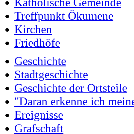
Katholische Gemeinde
Treffpunkt Ökumene
Kirchen
Friedhöfe
Geschichte
Stadtgeschichte
Geschichte der Ortsteile
"Daran erkenne ich meine
Ereignisse
Grafschaft