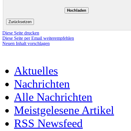
Diese Seite drucken
Diese Seite per Email weiterempfehlen
Neuen Inhalt vorschlagen
Aktuelles
Nachrichten
Alle Nachrichten
Meistgelesene Artikel
RSS Newsfeed