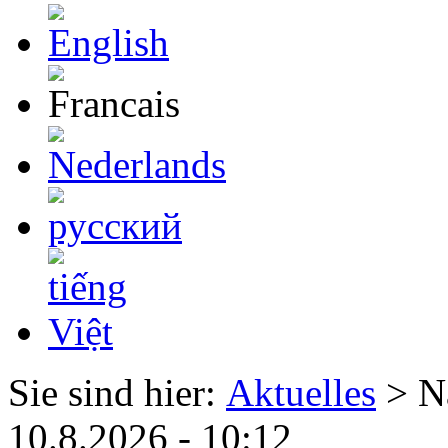
Sie sind hier:
Aktuelles
> N
10.8.2026 - 10:12