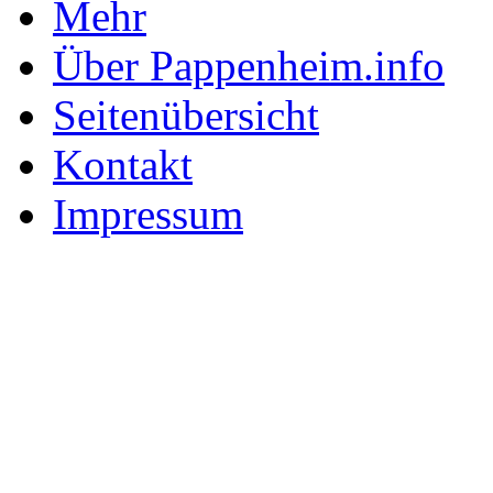
Mehr
Über Pappenheim.info
Seitenübersicht
Kontakt
Impressum