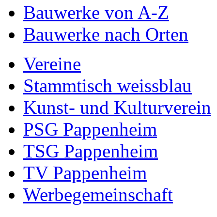
Bauwerke von A-Z
Bauwerke nach Orten
Vereine
Stammtisch weissblau
Kunst- und Kulturverein
PSG Pappenheim
TSG Pappenheim
TV Pappenheim
Werbegemeinschaft