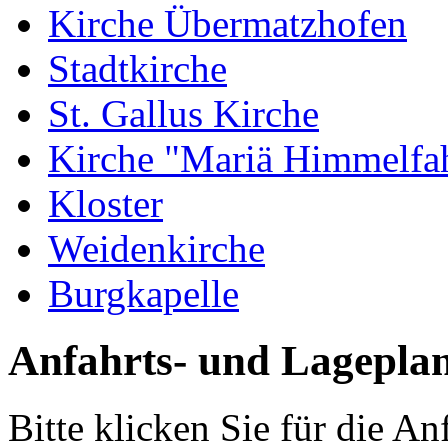
Kirche Übermatzhofen
Stadtkirche
St. Gallus Kirche
Kirche "Mariä Himmelfah
Kloster
Weidenkirche
Burgkapelle
Anfahrts- und Lagepla
Bitte klicken Sie für die A