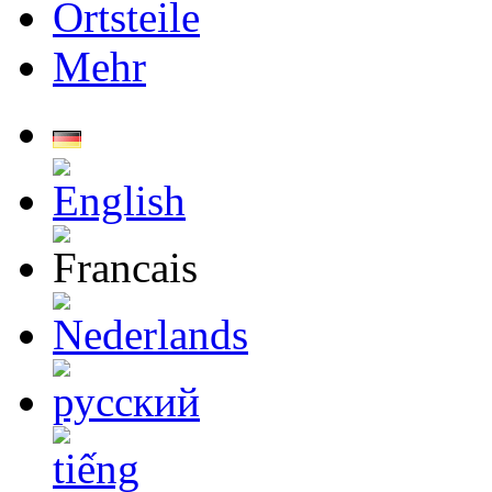
Ortsteile
Mehr