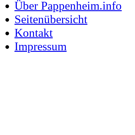
Über Pappenheim.info
Seitenübersicht
Kontakt
Impressum