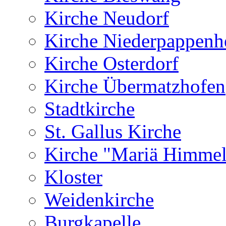
Kirche Neudorf
Kirche Niederpappenh
Kirche Osterdorf
Kirche Übermatzhofen
Stadtkirche
St. Gallus Kirche
Kirche "Mariä Himmel
Kloster
Weidenkirche
Burgkapelle