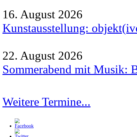
16. August 2026
Kunstausstellung: objekt(i
22. August 2026
Sommerabend mit Musik: B
Weitere Termine...