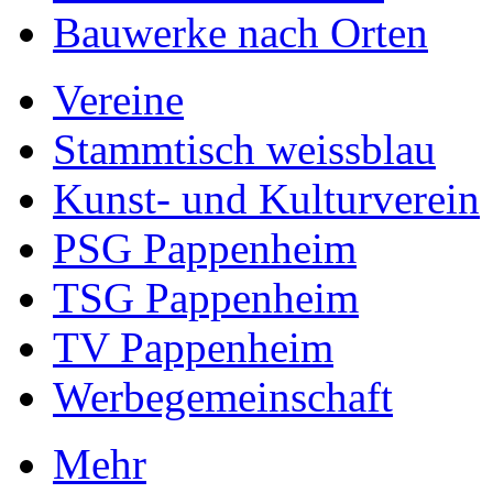
Bauwerke nach Orten
Vereine
Stammtisch weissblau
Kunst- und Kulturverein
PSG Pappenheim
TSG Pappenheim
TV Pappenheim
Werbegemeinschaft
Mehr