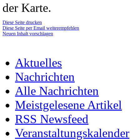
der Karte.
Diese Seite drucken
Diese Seite per Email weiterempfehlen
Neuen Inhalt vorschlagen
Aktuelles
Nachrichten
Alle Nachrichten
Meistgelesene Artikel
RSS Newsfeed
Veranstaltungskalender