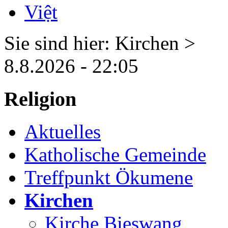
Sie sind hier: Kirchen >
8.8.2026 - 22:05
Religion
Aktuelles
Katholische Gemeinde
Treffpunkt Ökumene
Kirchen
Kirche Bieswang