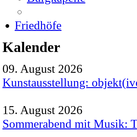
Friedhöfe
Kalender
09. August 2026
Kunstausstellung: objekt(i
15. August 2026
Sommerabend mit Musik: Tr