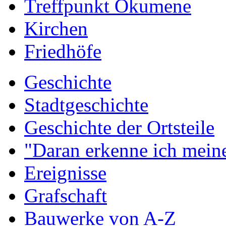
Treffpunkt Ökumene
Kirchen
Friedhöfe
Geschichte
Stadtgeschichte
Geschichte der Ortsteile
"Daran erkenne ich meine
Ereignisse
Grafschaft
Bauwerke von A-Z