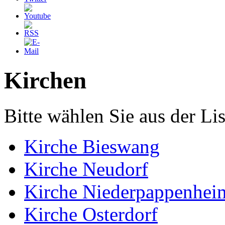
Kirchen
Bitte wählen Sie aus der Lis
Kirche Bieswang
Kirche Neudorf
Kirche Niederpappenhei
Kirche Osterdorf