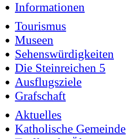
Informationen
Tourismus
Museen
Sehenswürdigkeiten
Die Steinreichen 5
Ausflugsziele
Grafschaft
Aktuelles
Katholische Gemeinde