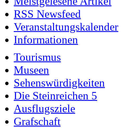
Meistgelesene Artikel
RSS Newsfeed
Veranstaltungskalender
Informationen
Tourismus
Museen
Sehenswürdigkeiten
Die Steinreichen 5
Ausflugsziele
Grafschaft