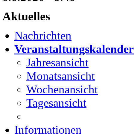
Aktuelles
Nachrichten
Veranstaltungskalender
Jahresansicht
Monatsansicht
Wochenansicht
Tagesansicht
Informationen