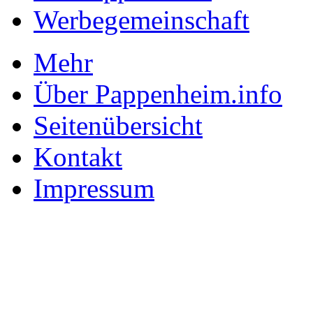
Werbegemeinschaft
Mehr
Über Pappenheim.info
Seitenübersicht
Kontakt
Impressum