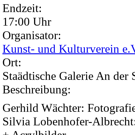
Endzeit:
17:00 Uhr
Organisator:
Kunst- und Kulturverein e.
Ort:
Staädtische Galerie An der
Beschreibung:
Gerhild Wächter: Fotografi
Silvia Lobenhofer-Albrecht
+ Acrylbilder