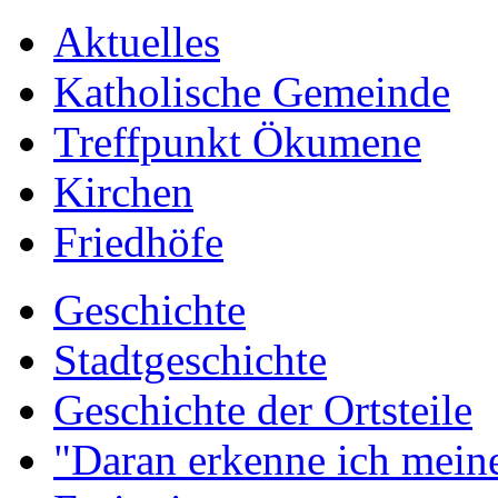
Aktuelles
Katholische Gemeinde
Treffpunkt Ökumene
Kirchen
Friedhöfe
Geschichte
Stadtgeschichte
Geschichte der Ortsteile
"Daran erkenne ich meine