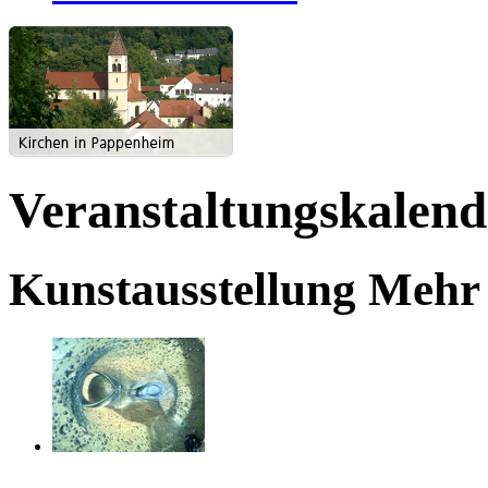
Veranstaltungskalend
Kunstausstellung Mehr