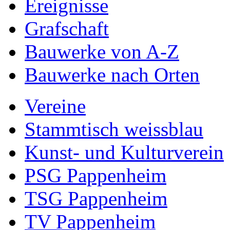
Ereignisse
Grafschaft
Bauwerke von A-Z
Bauwerke nach Orten
Vereine
Stammtisch weissblau
Kunst- und Kulturverein
PSG Pappenheim
TSG Pappenheim
TV Pappenheim