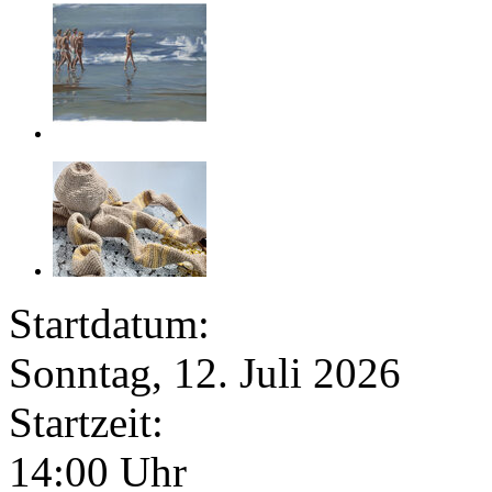
Startdatum:
Sonntag, 12. Juli 2026
Startzeit:
14:00 Uhr