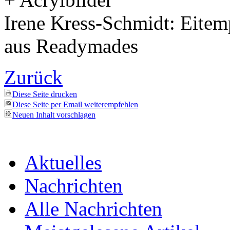
Irene Kress-Schmidt: Eitem
aus Readymades
Zurück
Diese Seite drucken
Diese Seite per Email weiterempfehlen
Neuen Inhalt vorschlagen
Aktuelles
Nachrichten
Alle Nachrichten