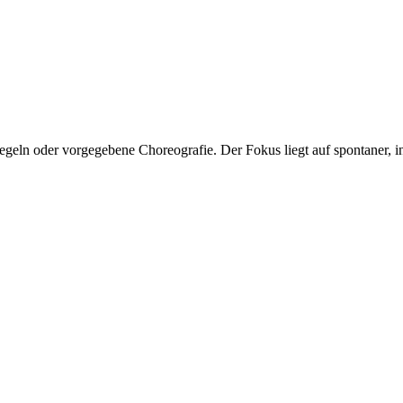
Regeln oder vorgegebene Choreografie. Der Fokus liegt auf spontaner,