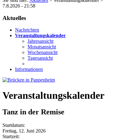
Sie sind hier:
Aktuelles
> Veranstaltungskalender >
7.8.2026 - 21:58
Aktuelles
Nachrichten
Veranstaltungskalender
Jahresansicht
Monatsansicht
Wochenansicht
Tagesansicht
Informationen
Veranstaltungskalender
Tanz in der Remise
Startdatum:
Freitag, 12. Juni 2026
Startzeit: