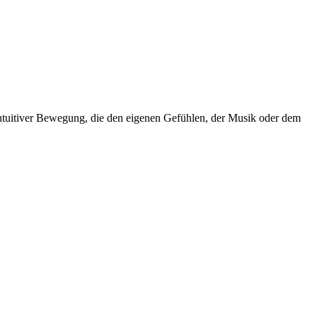
 intuitiver Bewegung, die den eigenen Gefühlen, der Musik oder dem