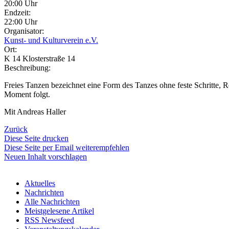
20:00 Uhr
Endzeit:
22:00 Uhr
Organisator:
Kunst- und Kulturverein e.V.
Ort:
K 14 Klosterstraße 14
Beschreibung:
Freies Tanzen bezeichnet eine Form des Tanzes ohne feste Schritte, 
Moment folgt.
Mit Andreas Haller
Zurück
Diese Seite drucken
Diese Seite per Email weiterempfehlen
Neuen Inhalt vorschlagen
Aktuelles
Nachrichten
Alle Nachrichten
Meistgelesene Artikel
RSS Newsfeed