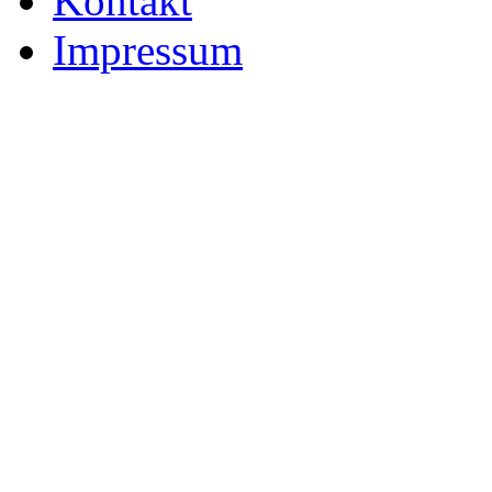
Kontakt
Impressum