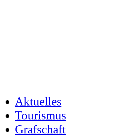
Aktuelles
Tourismus
Grafschaft