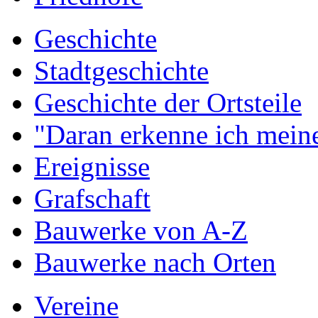
Geschichte
Stadtgeschichte
Geschichte der Ortsteile
"Daran erkenne ich meine
Ereignisse
Grafschaft
Bauwerke von A-Z
Bauwerke nach Orten
Vereine