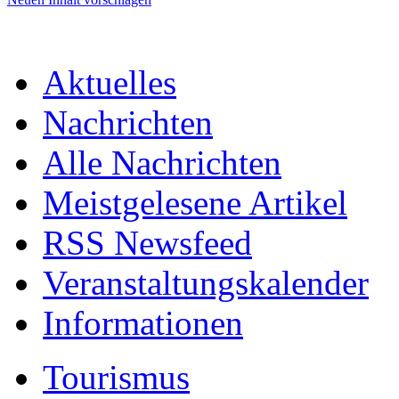
Aktuelles
Nachrichten
Alle Nachrichten
Meistgelesene Artikel
RSS Newsfeed
Veranstaltungskalender
Informationen
Tourismus