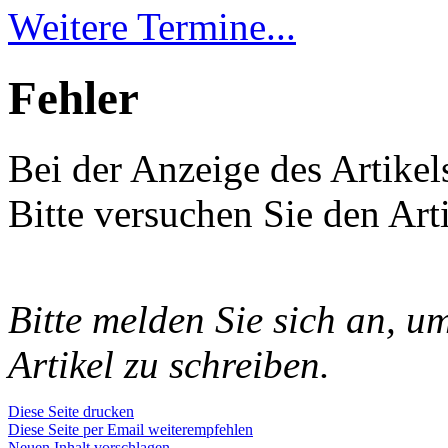
Weitere Termine...
Fehler
Bei der Anzeige des Artikels
Bitte versuchen Sie den Art
Bitte melden Sie sich an, 
Artikel zu schreiben.
Diese Seite drucken
Diese Seite per Email weiterempfehlen
Neuen Inhalt vorschlagen