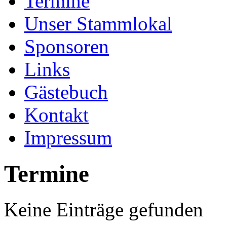
Termine
Unser Stammlokal
Sponsoren
Links
Gästebuch
Kontakt
Impressum
Termine
Keine Einträge gefunden