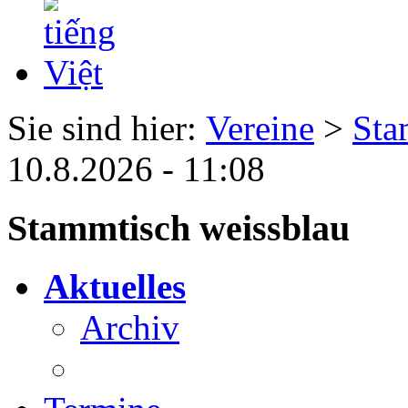
Sie sind hier:
Vereine
>
Sta
10.8.2026 - 11:08
Stammtisch weissblau
Aktuelles
Archiv