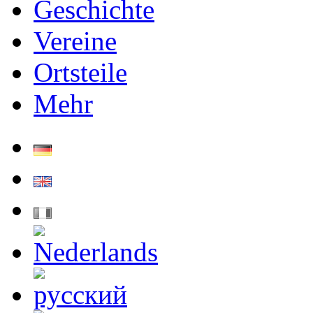
Geschichte
Vereine
Ortsteile
Mehr