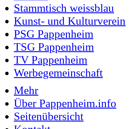
Stammtisch weissblau
Kunst- und Kulturverein
PSG Pappenheim
TSG Pappenheim
TV Pappenheim
Werbegemeinschaft
Mehr
Über Pappenheim.info
Seitenübersicht