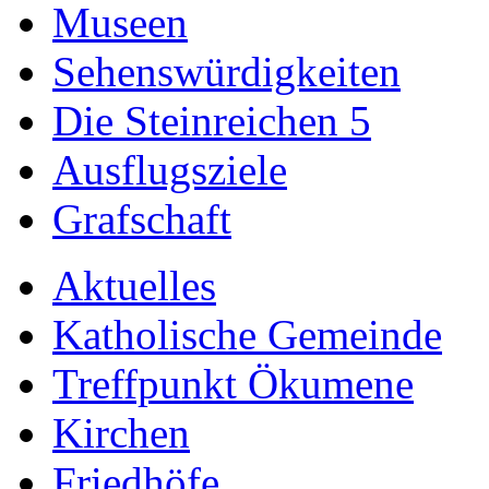
Museen
Sehenswürdigkeiten
Die Steinreichen 5
Ausflugsziele
Grafschaft
Aktuelles
Katholische Gemeinde
Treffpunkt Ökumene
Kirchen
Friedhöfe