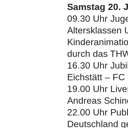
Samstag 20. 
09.30 Uhr Juge
Altersklassen
Kinderanimatio
durch das THW
16.30 Uhr Jubi
Eichstätt – FC 
19.00 Uhr Liv
Andreas Schin
22.00 Uhr Pub
Deutschland g