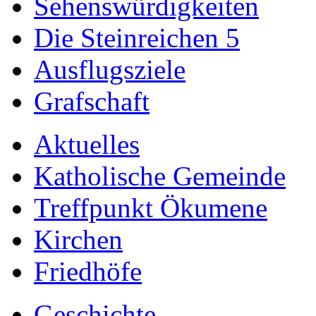
Sehenswürdigkeiten
Die Steinreichen 5
Ausflugsziele
Grafschaft
Aktuelles
Katholische Gemeinde
Treffpunkt Ökumene
Kirchen
Friedhöfe
Geschichte