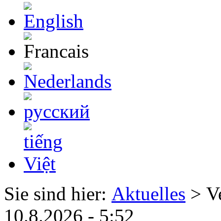
Sie sind hier:
Aktuelles
> Ve
10.8.2026 - 5:52