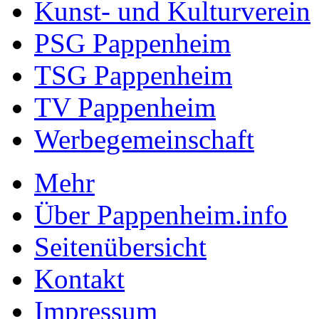
Kunst- und Kulturverein
PSG Pappenheim
TSG Pappenheim
TV Pappenheim
Werbegemeinschaft
Mehr
Über Pappenheim.info
Seitenübersicht
Kontakt
Impressum