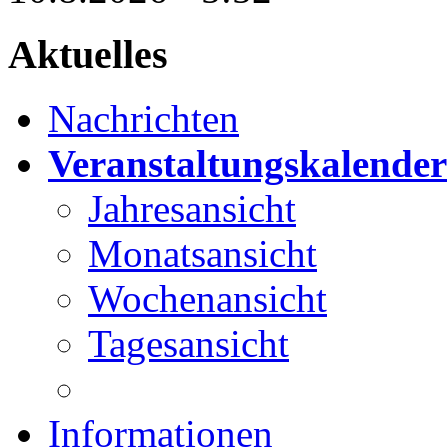
Aktuelles
Nachrichten
Veranstaltungskalender
Jahresansicht
Monatsansicht
Wochenansicht
Tagesansicht
Informationen