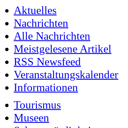
Aktuelles
Nachrichten
Alle Nachrichten
Meistgelesene Artikel
RSS Newsfeed
Veranstaltungskalender
Informationen
Tourismus
Museen