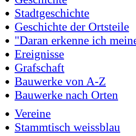
Stadtgeschichte
Geschichte der Ortsteile
"Daran erkenne ich meine
Ereignisse
Grafschaft
Bauwerke von A-Z
Bauwerke nach Orten
Vereine
Stammtisch weissblau