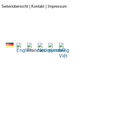
Seitenübersicht
|
Kontakt
|
Impressum