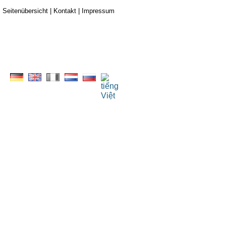
Seitenübersicht
|
Kontakt
|
Impressum