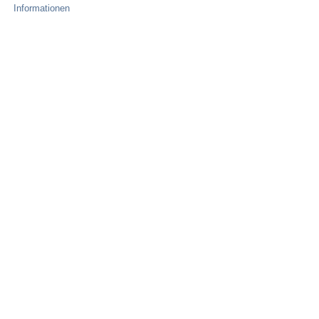
Informationen